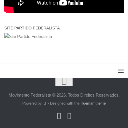
SITE PARTIDO FEDERALISTA
Movimento Federalista © 2026. Todos Direitos Reservados.
Powered by
- Designed with the
Hueman theme