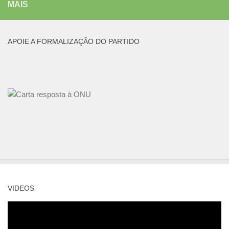
MAIS
APOIE A FORMALIZAÇÃO DO PARTIDO
VIDEOS