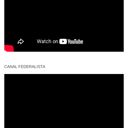
CANAL FEDERALISTA