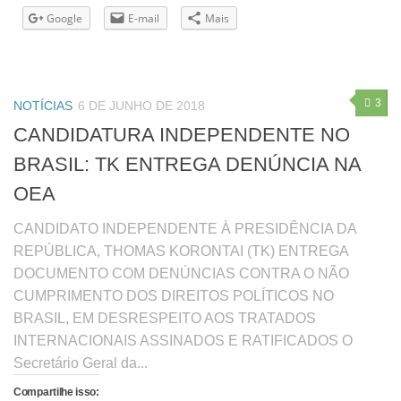
Google
E-mail
Mais
3
NOTÍCIAS
6 DE JUNHO DE 2018
CANDIDATURA INDEPENDENTE NO
BRASIL: TK ENTREGA DENÚNCIA NA
OEA
CANDIDATO INDEPENDENTE À PRESIDÊNCIA DA
REPÚBLICA, THOMAS KORONTAI (TK) ENTREGA
DOCUMENTO COM DENÚNCIAS CONTRA O NÃO
CUMPRIMENTO DOS DIREITOS POLÍTICOS NO
BRASIL, EM DESRESPEITO AOS TRATADOS
INTERNACIONAIS ASSINADOS E RATIFICADOS O
Secretário Geral da...
Compartilhe isso: