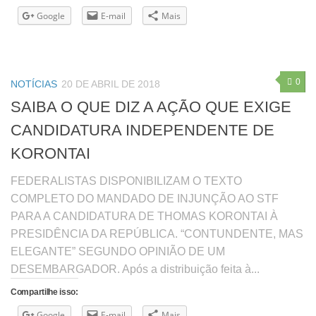
Google
E-mail
Mais
0
NOTÍCIAS
20 DE ABRIL DE 2018
SAIBA O QUE DIZ A AÇÃO QUE EXIGE
CANDIDATURA INDEPENDENTE DE
KORONTAI
FEDERALISTAS DISPONIBILIZAM O TEXTO
COMPLETO DO MANDADO DE INJUNÇÃO AO STF
PARA A CANDIDATURA DE THOMAS KORONTAI À
PRESIDÊNCIA DA REPÚBLICA. “CONTUNDENTE, MAS
ELEGANTE” SEGUNDO OPINIÃO DE UM
DESEMBARGADOR. Após a distribuição feita à...
Compartilhe isso:
Google
E-mail
Mais