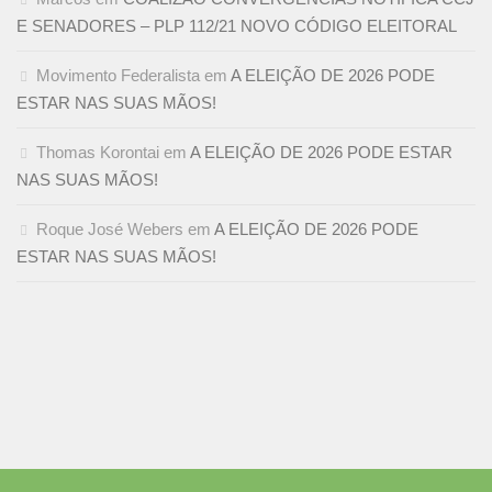
E SENADORES – PLP 112/21 NOVO CÓDIGO ELEITORAL
Movimento Federalista
em
A ELEIÇÃO DE 2026 PODE
ESTAR NAS SUAS MÃOS!
Thomas Korontai
em
A ELEIÇÃO DE 2026 PODE ESTAR
NAS SUAS MÃOS!
Roque José Webers
em
A ELEIÇÃO DE 2026 PODE
ESTAR NAS SUAS MÃOS!