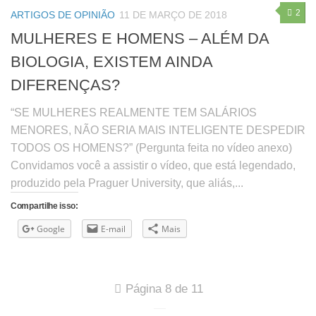
2
ARTIGOS DE OPINIÃO
11 DE MARÇO DE 2018
MULHERES E HOMENS – ALÉM DA
BIOLOGIA, EXISTEM AINDA
DIFERENÇAS?
“SE MULHERES REALMENTE TEM SALÁRIOS
MENORES, NÃO SERIA MAIS INTELIGENTE DESPEDIR
TODOS OS HOMENS?” (Pergunta feita no vídeo anexo)
Convidamos você a assistir o vídeo, que está legendado,
produzido pela Praguer University, que aliás,...
Compartilhe isso:
Google
E-mail
Mais
Página 8 de 11