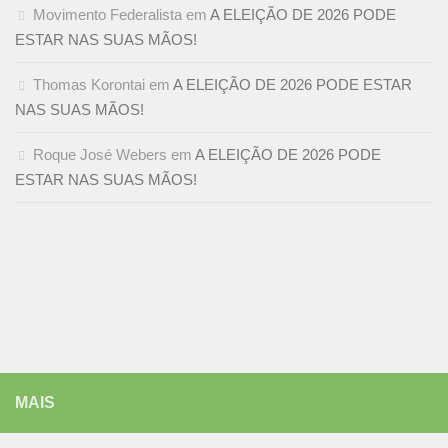
Movimento Federalista
em
A ELEIÇÃO DE 2026 PODE
ESTAR NAS SUAS MÃOS!
Thomas Korontai
em
A ELEIÇÃO DE 2026 PODE ESTAR
NAS SUAS MÃOS!
Roque José Webers
em
A ELEIÇÃO DE 2026 PODE
ESTAR NAS SUAS MÃOS!
MAIS