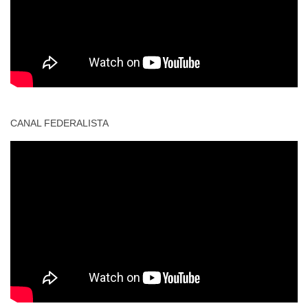
CANAL FEDERALISTA