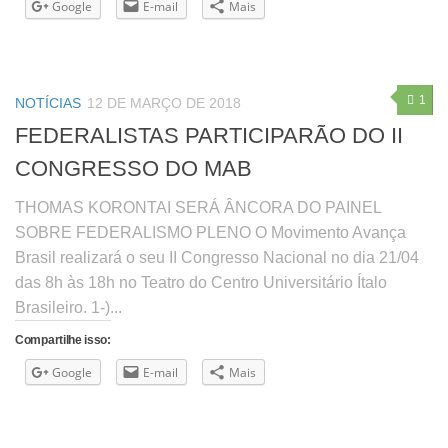
Google
E-mail
Mais
1
NOTÍCIAS
12 DE MARÇO DE 2018
FEDERALISTAS PARTICIPARÃO DO II
CONGRESSO DO MAB
THOMAS KORONTAI SERÁ ÂNCORA DO PAINEL
SOBRE FEDERALISMO PLENO O Movimento Avança
Brasil realizará o seu II Congresso Nacional no dia 21/04
das 8h às 18h no Teatro do Centro Universitário Ítalo
Brasileiro. 1-)...
Compartilhe isso:
Google
E-mail
Mais