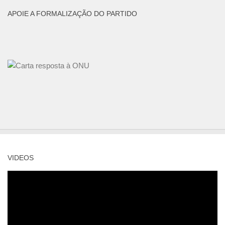
APOIE A FORMALIZAÇÃO DO PARTIDO
VIDEOS