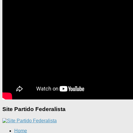
Site Partido Federalista
Home