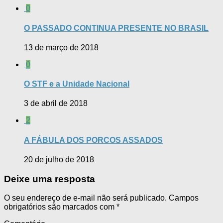
0
O PASSADO CONTINUA PRESENTE NO BRASIL
13 de março de 2018
0
O STF e a Unidade Nacional
3 de abril de 2018
2
A FÁBULA DOS PORCOS ASSADOS
20 de julho de 2018
Deixe uma resposta
O seu endereço de e-mail não será publicado.
Campos
obrigatórios são marcados com
*