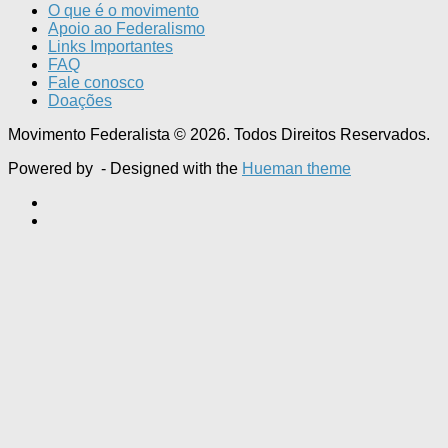
O que é o movimento
Apoio ao Federalismo
Links Importantes
FAQ
Fale conosco
Doações
Movimento Federalista © 2026. Todos Direitos Reservados.
Powered by
- Designed with the
Hueman theme