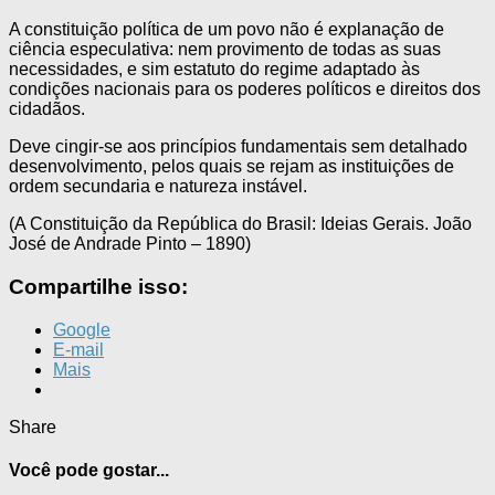
A constituição política de um povo não é explanação de
ciência especulativa: nem provimento de todas as suas
necessidades, e sim estatuto do regime adaptado às
condições nacionais para os poderes políticos e direitos dos
cidadãos.
Deve cingir-se aos princípios fundamentais sem detalhado
desenvolvimento, pelos quais se rejam as instituições de
ordem secundaria e natureza instável.
(A Constituição da República do Brasil: Ideias Gerais. João
José de Andrade Pinto – 1890)
Compartilhe isso:
Google
E-mail
Mais
Share
Você pode gostar...