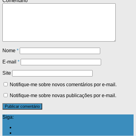
Comentário
Nome
*
E-mail
*
Site
Notifique-me sobre novos comentários por e-mail.
Notifique-me sobre novas publicações por e-mail.
Siga: