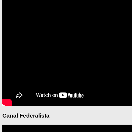
Canal Federalista