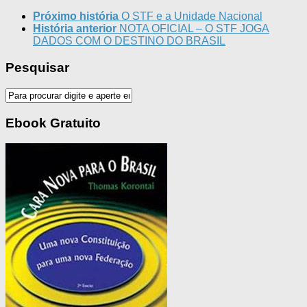
Próximo história
O STF e a Unidade Nacional
História anterior
NOTA OFICIAL – O STF JOGA
DADOS COM O DESTINO DO BRASIL
Pesquisar
Ebook Gratuito