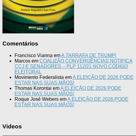
Comentários
Francisco Vianna
em
A TARRAFA DE TRUMP!
Marcos
em
COALIZÃO CONVERGÊNCIAS NOTIFICA
CCJ E SENADORES – PLP 112/21 NOVO CÓDIGO
ELEITORAL
Movimento Federalista
em
A ELEIÇÃO DE 2026 PODE
ESTAR NAS SUAS MÃOS!
Thomas Korontai
em
A ELEIÇÃO DE 2026 PODE
ESTAR NAS SUAS MÃOS!
Roque José Webers
em
A ELEIÇÃO DE 2026 PODE
ESTAR NAS SUAS MÃOS!
Videos