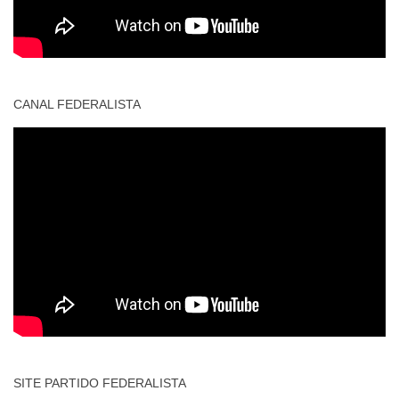
CANAL FEDERALISTA
SITE PARTIDO FEDERALISTA