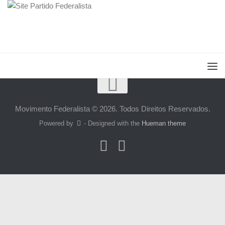
Movimento Federalista © 2026. Todos Direitos Reservados.
Powered by
- Designed with the
Hueman theme