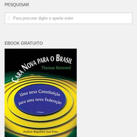
PESQUISAR
EBOOK GRATUITO