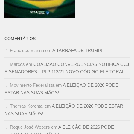
COMENTÁRIOS
Francisco Vianna
em
A TARRAFA DE TRUMP!
Marcos
em
COALIZÃO CONVERGÊNCIAS NOTIFICA CCJ
E SENADORES – PLP 112/21 NOVO CÓDIGO ELEITORAL
Movimento Federalista
em
A ELEIÇÃO DE 2026 PODE
ESTAR NAS SUAS MÃOS!
Thomas Korontai
em
A ELEIÇÃO DE 2026 PODE ESTAR
NAS SUAS MÃOS!
Roque José Webers
em
A ELEIÇÃO DE 2026 PODE