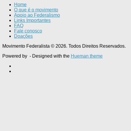
Home
O que é o movimento
Apoio ao Federalismo
Links Importantes
FAQ
Fale conosco
Doações
Movimento Federalista © 2026. Todos Direitos Reservados.
Powered by
- Designed with the
Hueman theme