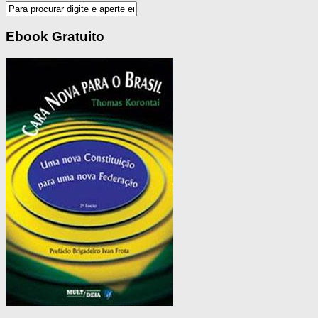
Ebook Gratuito