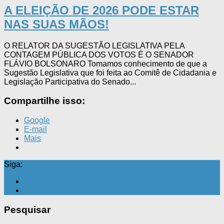
A ELEIÇÃO DE 2026 PODE ESTAR
NAS SUAS MÃOS!
O RELATOR DA SUGESTÃO LEGISLATIVA PELA
CONTAGEM PÚBLICA DOS VOTOS É O SENADOR
FLÁVIO BOLSONARO Tomamos conhecimento de que a
Sugestão Legislativa que foi feita ao Comitê de Cidadania e
Legislação Participativa do Senado...
Compartilhe isso:
Google
E-mail
Mais
Siga:
Pesquisar