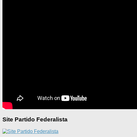
Site Partido Federalista