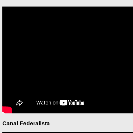
Canal Federalista