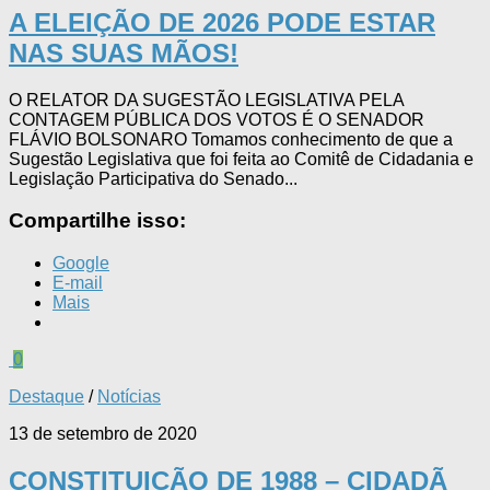
A ELEIÇÃO DE 2026 PODE ESTAR
NAS SUAS MÃOS!
O RELATOR DA SUGESTÃO LEGISLATIVA PELA
CONTAGEM PÚBLICA DOS VOTOS É O SENADOR
FLÁVIO BOLSONARO Tomamos conhecimento de que a
Sugestão Legislativa que foi feita ao Comitê de Cidadania e
Legislação Participativa do Senado...
Compartilhe isso:
Google
E-mail
Mais
0
Destaque
/
Notícias
13 de setembro de 2020
CONSTITUIÇÃO DE 1988 – CIDADÃ