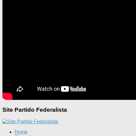
Site Partido Federalista
Home