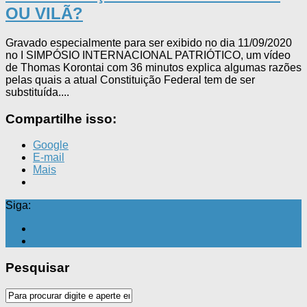
OU VILÃ?
Gravado especialmente para ser exibido no dia 11/09/2020
no I SIMPÓSIO INTERNACIONAL PATRIÓTICO, um vídeo
de Thomas Korontai com 36 minutos explica algumas razões
pelas quais a atual Constituição Federal tem de ser
substituída....
Compartilhe isso:
Google
E-mail
Mais
Siga:
Pesquisar