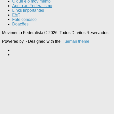
O que é o movimento
Apoio ao Federalismo
Links Importantes
FAQ
Fale conosco
Doações
Movimento Federalista © 2026. Todos Direitos Reservados.
Powered by
- Designed with the
Hueman theme