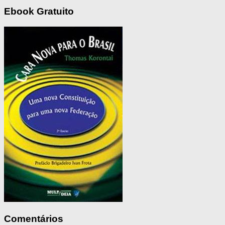
Ebook Gratuito
Comentários