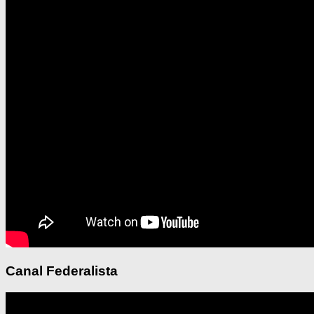
Canal Federalista