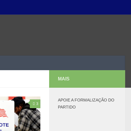
MAIS
APOIE A FORMALIZAÇÃO DO
3
PARTIDO