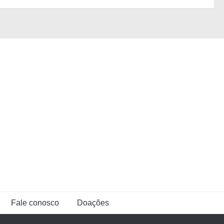
Fale conosco
Doações