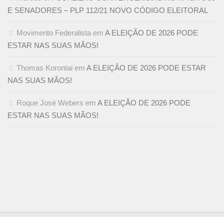
E SENADORES – PLP 112/21 NOVO CÓDIGO ELEITORAL
Movimento Federalista
em
A ELEIÇÃO DE 2026 PODE
ESTAR NAS SUAS MÃOS!
Thomas Korontai
em
A ELEIÇÃO DE 2026 PODE ESTAR
NAS SUAS MÃOS!
Roque José Webers
em
A ELEIÇÃO DE 2026 PODE
ESTAR NAS SUAS MÃOS!