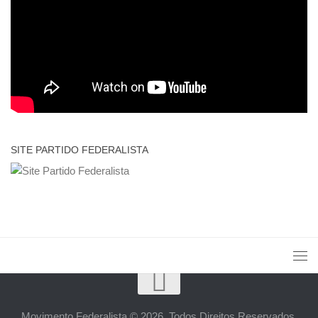
SITE PARTIDO FEDERALISTA
Movimento Federalista © 2026. Todos Direitos Reservados.