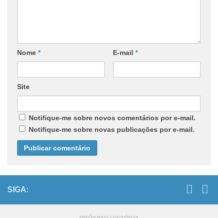
Nome
*
E-mail
*
Site
Notifique-me sobre novos comentários por e-mail.
Notifique-me sobre novas publicações por e-mail.
SIGA: