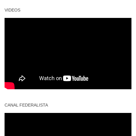
VIDEOS
CANAL FEDERALISTA