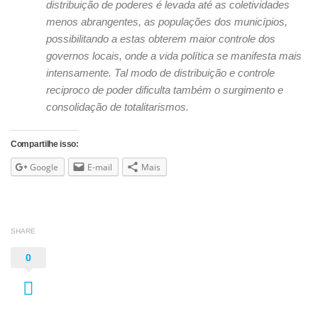
distribuição de poderes é levada até as coletividades
menos abrangentes, as populações dos municípios,
possibilitando a estas obterem maior controle dos
governos locais, onde a vida política se manifesta mais
intensamente. Tal modo de distribuição e controle
reciproco de poder
dificulta também o surgimento e
consolidação de totalitarismos.
Compartilhe isso:
Google
E-mail
Mais
SHARE
0