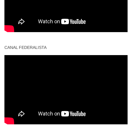
CANAL FEDERALISTA