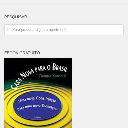
PESQUISAR
EBOOK GRATUITO