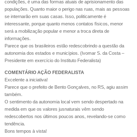
condições, é uma das formas atuais de aprisionamento das
populações. Quanto maior o perigo nas ruas, mais as pessoas
se internarão em suas casas. Isso, politicamente é
interessante, porque quanto menos contatos físicos, menor
será a mobilização popular e menor a troca direta de
informações.
Parece que os brasileiros estão redescobrindo a questão da
autonomia dos estados e municípios. (Ivomar S. da Costa –
Presidente em exercício do Instituto Federalista)
COMENTÁRIO AÇÃO FEDERALISTA
Excelente a iniciativa!
Parece que o prefeito de Bento Gonçalves, no RS, agiu assim
também.
O sentimento da autonomia local vem sendo despertado na
medida em que os valores jusnaturais vêm sendo
redescobertos nos últimos poucos anos, revelando-se como
tendência.
Bons tempos à vista!