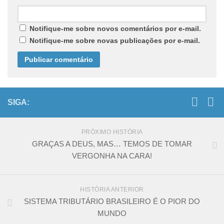
Notifique-me sobre novos comentários por e-mail.
Notifique-me sobre novas publicações por e-mail.
SIGA:
PRÓXIMO HISTÓRIA
GRAÇAS A DEUS, MAS… TEMOS DE TOMAR
VERGONHA NA CARA!
HISTÓRIA ANTERIOR
SISTEMA TRIBUTÁRIO BRASILEIRO É O PIOR DO
MUNDO