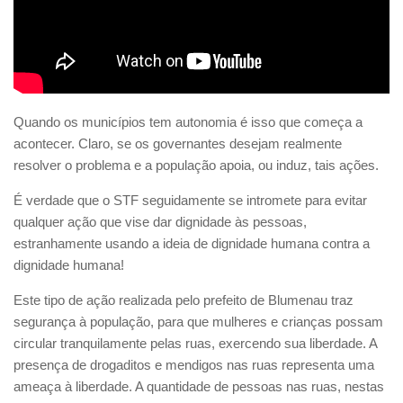
Quando os municípios tem autonomia é isso que começa a
acontecer. Claro, se os governantes desejam realmente
resolver o problema e a população apoia, ou induz, tais ações.
É verdade que o STF seguidamente se intromete para evitar
qualquer ação que vise dar dignidade às pessoas,
estranhamente usando a ideia de dignidade humana contra a
dignidade humana!
Este tipo de ação realizada pelo prefeito de Blumenau traz
segurança à população, para que mulheres e crianças possam
circular tranquilamente pelas ruas, exercendo sua liberdade. A
presença de drogaditos e mendigos nas ruas representa uma
ameaça à liberdade. A quantidade de pessoas nas ruas, nestas