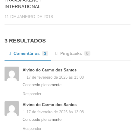
INTERNATIONAL
11 DE JANEIRO DE 2018
3 RESULTADOS
Comentários
3
Pingbacks
0
Alvino do Carmo dos Santos
17 de fevereiro de 2025 às 13:08
Concoedo plenamente
Responder
Alvino do Carmo dos Santos
17 de fevereiro de 2025 às 13:08
Concoedo plenamente
Responder