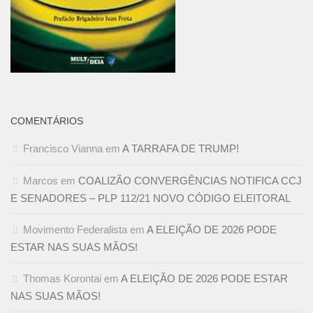
COMENTÁRIOS
Francisco Vianna
em
A TARRAFA DE TRUMP!
Marcos
em
COALIZÃO CONVERGÊNCIAS NOTIFICA CCJ
E SENADORES – PLP 112/21 NOVO CÓDIGO ELEITORAL
Movimento Federalista
em
A ELEIÇÃO DE 2026 PODE
ESTAR NAS SUAS MÃOS!
Thomas Korontai
em
A ELEIÇÃO DE 2026 PODE ESTAR
NAS SUAS MÃOS!