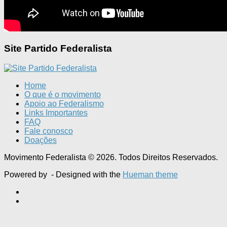
Site Partido Federalista
Home
O que é o movimento
Apoio ao Federalismo
Links Importantes
FAQ
Fale conosco
Doações
Movimento Federalista © 2026. Todos Direitos Reservados.
Powered by
- Designed with the
Hueman theme