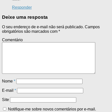
Responder
Deixe uma resposta
O seu endereço de e-mail não será publicado.
Campos
obrigatórios são marcados com
*
Comentário
Nome
*
E-mail
*
Site
Notifique-me sobre novos comentários por e-mail.