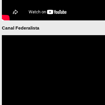
Canal Federalista