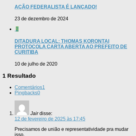
AÇÃO FEDERALISTA É LANÇADO!
23 de dezembro de 2024
2
DITADURA LOCAL: THOMAS KORONTAI
PROTOCOLA CARTA ABERTA AO PREFEITO DE
CURITIBA
10 de julho de 2020
1 Resultado
Comentários
1
Pingbacks
0
Jair
disse:
12 de fevereiro de 2025 às 17:45
Precisamos de união e representatividade pra mudar
isso.