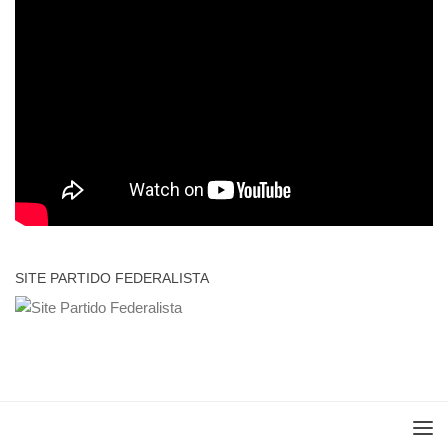
SITE PARTIDO FEDERALISTA