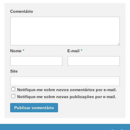
Comentário
Nome
*
E-mail
*
Site
Notifique-me sobre novos comentários por e-mail.
Notifique-me sobre novas publicações por e-mail.