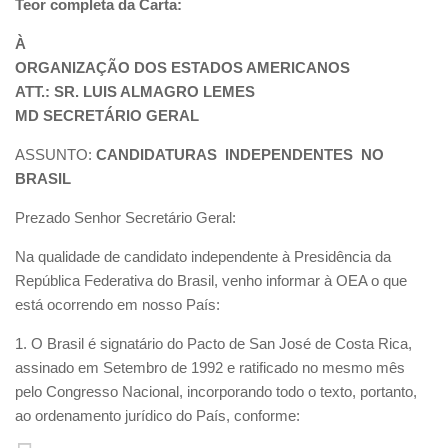
Teor completa da Carta:
À
ORGANIZAÇÃO DOS ESTADOS AMERICANOS
ATT.: SR. LUIS ALMAGRO LEMES
MD SECRETÁRIO GERAL
ASSUNTO:
CANDIDATURAS INDEPENDENTES NO
BRASIL
Prezado Senhor Secretário Geral:
Na qualidade de candidato independente à Presidência da
República Federativa do Brasil, venho informar à OEA o que
está ocorrendo em nosso País:
1. O Brasil é signatário do Pacto de San José de Costa Rica,
assinado em Setembro de 1992 e ratificado no mesmo mês
pelo Congresso Nacional, incorporando todo o texto, portanto,
ao ordenamento jurídico do País, conforme: