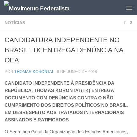
NOTÍCIAS
3
CANDIDATURA INDEPENDENTE NO
BRASIL: TK ENTREGA DENÚNCIA NA
OEA
POR
THOMAS KORONTAI
·
6 DE JUNHO DE 2018
CANDIDATO INDEPENDENTE À PRESIDÊNCIA DA
REPÚBLICA, THOMAS KORONTAI (TK) ENTREGA
DOCUMENTO COM DENÚNCIAS CONTRA O NÃO
CUMPRIMENTO DOS DIREITOS POLÍTICOS NO BRASIL,
EM DESRESPEITO AOS TRATADOS INTERNACIONAIS
ASSINADOS E RATIFICADOS
O Secretário Geral da Organização dos Estados Americanos,