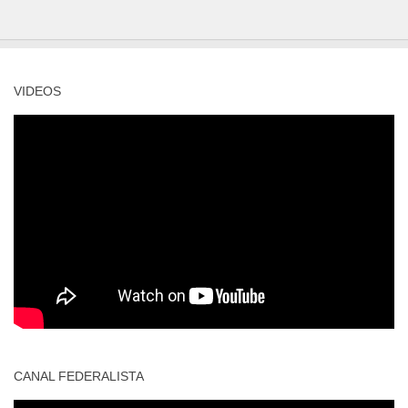
VIDEOS
CANAL FEDERALISTA