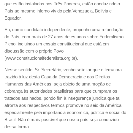
que estão instaladas nos Três Poderes, estão conduzindo o
País ao mesmo inferno vivido pela Venezuela, Bolívia e
Equador.
Eu, como candidato independente, proponho uma refundação
do País, com mais de 27 anos de estudos sobre Federalismo
Pleno, incluindo um ensaio constitucional que está em
discussão com o próprio Povo
(www.constitucionalfederalista.org.br).
Nesse sentido, Sr. Secretário, venho solicitar que o tema ora
trazido à luz desta Casa da Democracia e dos Direitos
Humanos das Américas, seja objeto de uma moção de
cobrança às autoridades brasileiras para que cumpram os
tratados assinados, pondo fim à insegurança jurídica que tal
afronta aos respectivos termos promove no seio da América,
especialmente pela importância econômica, política e social do
Brasil. Não é mais possível que nosso país seja conduzido
dessa forma.