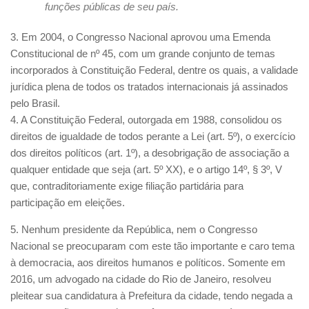
funções públicas de seu país.
3. Em 2004, o Congresso Nacional aprovou uma Emenda
Constitucional de nº 45, com um grande conjunto de temas
incorporados à Constituição Federal, dentre os quais, a validade
jurídica plena de todos os tratados internacionais já assinados
pelo Brasil.
4. A Constituição Federal, outorgada em 1988, consolidou os
direitos de igualdade de todos perante a Lei (art. 5º), o exercício
dos direitos políticos (art. 1º), a desobrigação de associação a
qualquer entidade que seja (art. 5º XX), e o artigo 14º, § 3º, V
que, contraditoriamente exige filiação partidária para
participação em eleições.
5. Nenhum presidente da República, nem o Congresso
Nacional se preocuparam com este tão importante e caro tema
à democracia, aos direitos humanos e políticos. Somente em
2016, um advogado na cidade do Rio de Janeiro, resolveu
pleitear sua candidatura à Prefeitura da cidade, tendo negada a