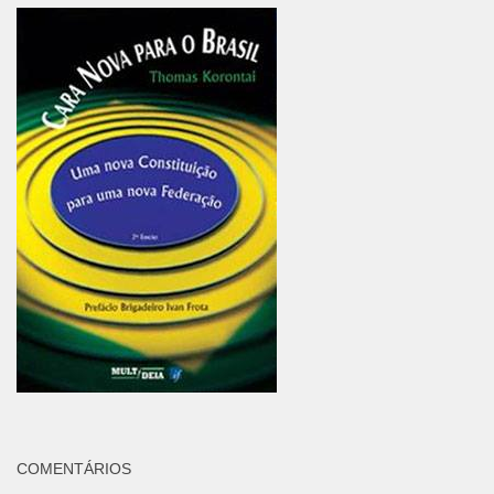
COMENTÁRIOS