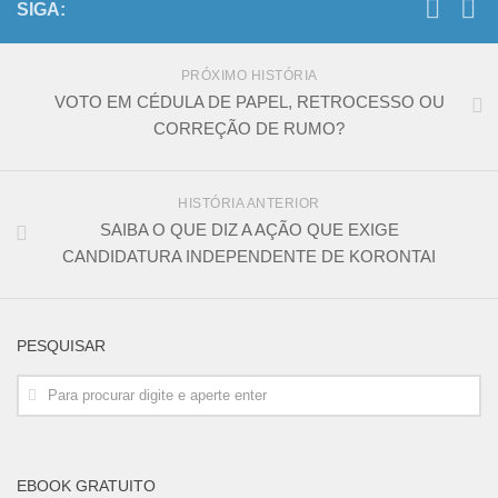
SIGA:
PRÓXIMO HISTÓRIA
VOTO EM CÉDULA DE PAPEL, RETROCESSO OU
CORREÇÃO DE RUMO?
HISTÓRIA ANTERIOR
SAIBA O QUE DIZ A AÇÃO QUE EXIGE
CANDIDATURA INDEPENDENTE DE KORONTAI
PESQUISAR
EBOOK GRATUITO