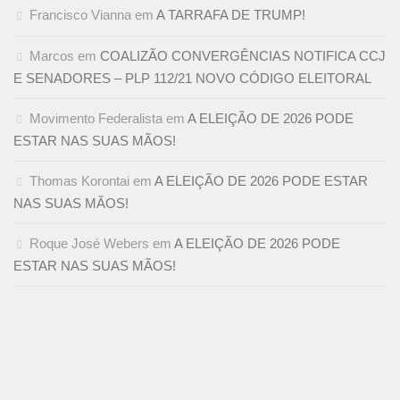
Francisco Vianna
em
A TARRAFA DE TRUMP!
Marcos
em
COALIZÃO CONVERGÊNCIAS NOTIFICA CCJ
E SENADORES – PLP 112/21 NOVO CÓDIGO ELEITORAL
Movimento Federalista
em
A ELEIÇÃO DE 2026 PODE
ESTAR NAS SUAS MÃOS!
Thomas Korontai
em
A ELEIÇÃO DE 2026 PODE ESTAR
NAS SUAS MÃOS!
Roque José Webers
em
A ELEIÇÃO DE 2026 PODE
ESTAR NAS SUAS MÃOS!