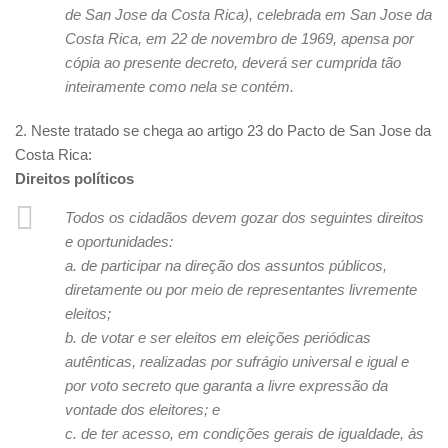
de San Jose da Costa Rica), celebrada em San Jose da
Costa Rica, em 22 de novembro de 1969, apensa por
cópia ao presente decreto, deverá ser cumprida tão
inteiramente como nela se contém.
2. Neste tratado se chega ao artigo 23 do Pacto de San Jose da
Costa Rica:
Direitos políticos
Todos os cidadãos devem gozar dos seguintes direitos
e oportunidades:
a. de participar na direção dos assuntos públicos,
diretamente ou por meio de representantes livremente
eleitos;
b. de votar e ser eleitos em eleições periódicas
autênticas, realizadas por sufrágio universal e igual e
por voto secreto que garanta a livre expressão da
vontade dos eleitores; e
c. de ter acesso, em condições gerais de igualdade, às