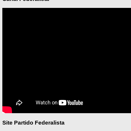
Site Partido Federalista