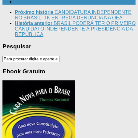
Próximo história
CANDIDATURA INDEPENDENTE
NO BRASIL: TK ENTREGA DENÚNCIA NA OEA
História anterior
BRASIL PODERÁ TER O PRIMEIRO
CANDIDATO INDEPENDENTE À PRESIDÊNCIA DA
REPÚBLICA
Pesquisar
Ebook Gratuito