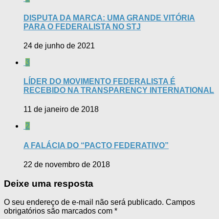
DISPUTA DA MARCA: UMA GRANDE VITÓRIA
PARA O FEDERALISTA NO STJ
24 de junho de 2021
3
LÍDER DO MOVIMENTO FEDERALISTA É
RECEBIDO NA TRANSPARENCY INTERNATIONAL
11 de janeiro de 2018
2
A FALÁCIA DO “PACTO FEDERATIVO”
22 de novembro de 2018
Deixe uma resposta
O seu endereço de e-mail não será publicado.
Campos
obrigatórios são marcados com
*