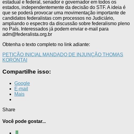
estadual e federal, senador e governador em todos os
estados, independentemente da decisão do STF. A ideia é
que se poderá provocar uma movimentação importante de
candidatos federalistas com processos no Judiciário,
ampliando o espectro da discussão sobre federalismo pleno
no País. Interessados já podem enviar e-mail para
adm@federalista.org.br
Obtenha o texto completo no link adiante:
PETIÇÃO INICIAL MANDADO DE INJUNÇÃO THOMAS
KORONTAI
Compartilhe isso:
Google
E-mail
Mais
Share
Você pode gostar...
0