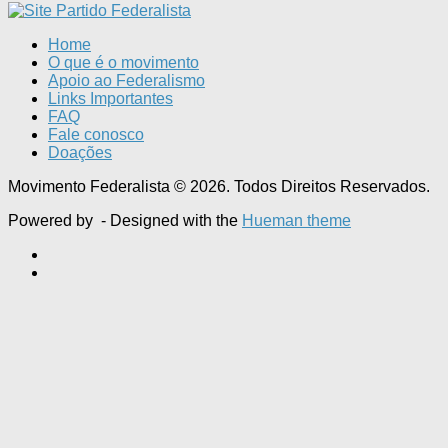
Home
O que é o movimento
Apoio ao Federalismo
Links Importantes
FAQ
Fale conosco
Doações
Movimento Federalista © 2026. Todos Direitos Reservados.
Powered by
- Designed with the
Hueman theme