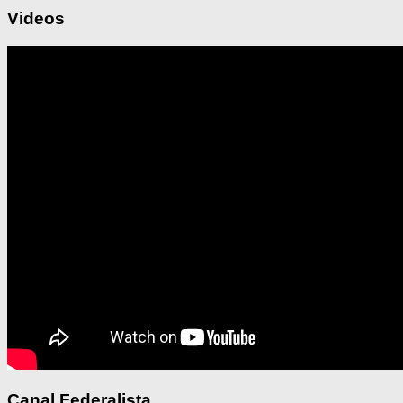
Videos
Canal Federalista