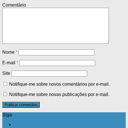
Comentário
Nome
*
E-mail
*
Site
Notifique-me sobre novos comentários por e-mail.
Notifique-me sobre novas publicações por e-mail.
Siga: