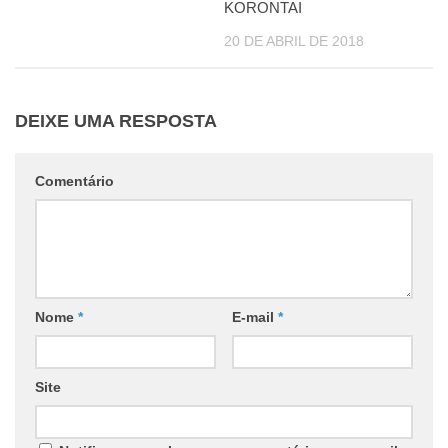
KORONTAI
20 DE ABRIL DE 2018
DEIXE UMA RESPOSTA
Comentário
Nome
*
E-mail
*
Site