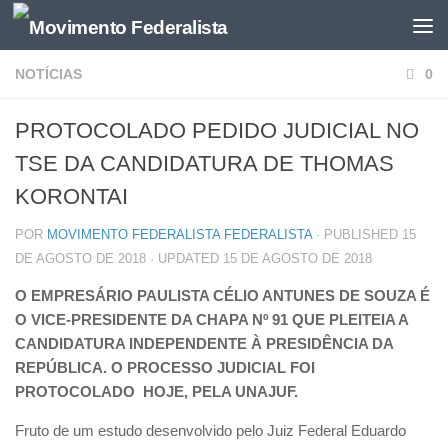
NOTÍCIAS
0
PROTOCOLADO PEDIDO JUDICIAL NO
TSE DA CANDIDATURA DE THOMAS
KORONTAI
POR
MOVIMENTO FEDERALISTA FEDERALISTA
· PUBLISHED
15
DE AGOSTO DE 2018
· UPDATED
15 DE AGOSTO DE 2018
O EMPRESÁRIO PAULISTA CÉLIO ANTUNES DE SOUZA É
O VICE-PRESIDENTE DA CHAPA Nº 91 QUE PLEITEIA A
CANDIDATURA INDEPENDENTE À PRESIDÊNCIA DA
REPÚBLICA. O PROCESSO JUDICIAL FOI
PROTOCOLADO HOJE, PELA UNAJUF.
Fruto de um estudo desenvolvido pelo Juiz Federal Eduardo