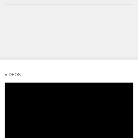
VIDEOS