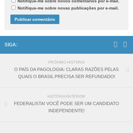
Notifique-me sobre novos comentários por e-mail.
Notifique-me sobre novas publicações por e-mail.
SIGA:
PRÓXIMO HISTÓRIA
O PAÍS DA PAGOLOGIA: CLARAS RAZÕES PELAS
QUAIS O BRASIL PRECISA SER REFUNDADO!
HISTÓRIA ANTERIOR
FEDERALISTA! VOCÊ PODE SER UM CANDIDATO
INDEPENDENTE!