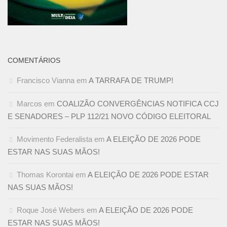
COMENTÁRIOS
Francisco Vianna
em
A TARRAFA DE TRUMP!
Marcos
em
COALIZÃO CONVERGÊNCIAS NOTIFICA CCJ
E SENADORES – PLP 112/21 NOVO CÓDIGO ELEITORAL
Movimento Federalista
em
A ELEIÇÃO DE 2026 PODE
ESTAR NAS SUAS MÃOS!
Thomas Korontai
em
A ELEIÇÃO DE 2026 PODE ESTAR
NAS SUAS MÃOS!
Roque José Webers
em
A ELEIÇÃO DE 2026 PODE
ESTAR NAS SUAS MÃOS!