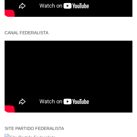
CANAL FEDERALISTA
SITE PARTIDO FEDERALISTA