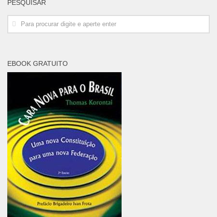
PESQUISAR
EBOOK GRATUITO