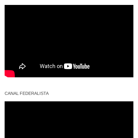
CANAL FEDERALISTA