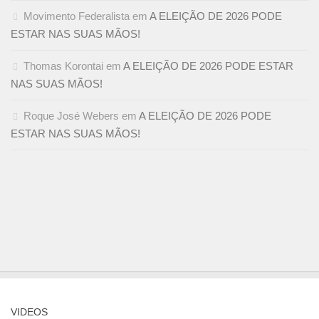
Movimento Federalista
em
A ELEIÇÃO DE 2026 PODE
ESTAR NAS SUAS MÃOS!
Thomas Korontai
em
A ELEIÇÃO DE 2026 PODE ESTAR
NAS SUAS MÃOS!
Roque José Webers
em
A ELEIÇÃO DE 2026 PODE
ESTAR NAS SUAS MÃOS!
VIDEOS