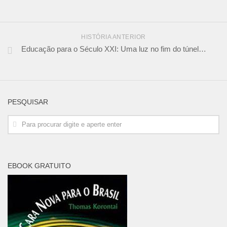
HISTÓRIA ANTERIOR
Educação para o Século XXI: Uma luz no fim do túnel…
PESQUISAR
EBOOK GRATUITO