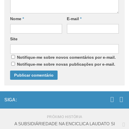
Nome
*
E-mail
*
Site
Notifique-me sobre novos comentários por e-mail.
Notifique-me sobre novas publicações por e-mail.
SIGA:
PRÓXIMO HISTÓRIA
A SUBSIDIÁRIEDADE NA ENCICLICA LAUDATO SI