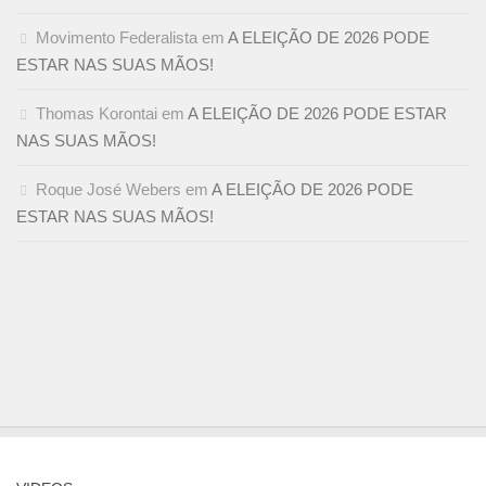
Movimento Federalista
em
A ELEIÇÃO DE 2026 PODE
ESTAR NAS SUAS MÃOS!
Thomas Korontai
em
A ELEIÇÃO DE 2026 PODE ESTAR
NAS SUAS MÃOS!
Roque José Webers
em
A ELEIÇÃO DE 2026 PODE
ESTAR NAS SUAS MÃOS!