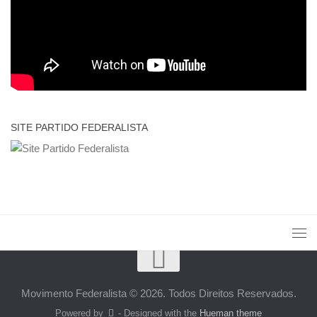
SITE PARTIDO FEDERALISTA
Movimento Federalista © 2026. Todos Direitos Reservados.
Powered by
- Designed with the
Hueman theme