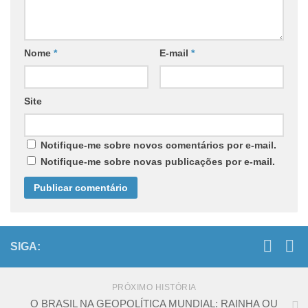
Nome
*
E-mail
*
Site
Notifique-me sobre novos comentários por e-mail.
Notifique-me sobre novas publicações por e-mail.
SIGA:
PRÓXIMO HISTÓRIA
O BRASIL NA GEOPOLÍTICA MUNDIAL: RAINHA OU