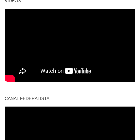
VIDEOS
CANAL FEDERALISTA