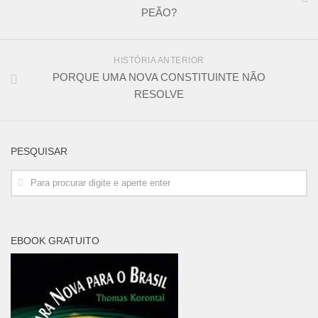
PEÃO?
HISTÓRIA ANTERIOR
PORQUE UMA NOVA CONSTITUINTE NÃO
RESOLVE
PESQUISAR
EBOOK GRATUITO