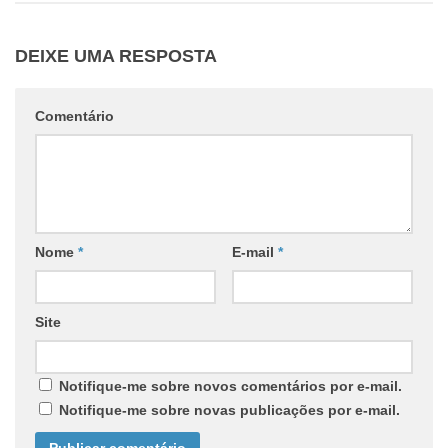
DEIXE UMA RESPOSTA
Comentário
Nome
*
E-mail
*
Site
Notifique-me sobre novos comentários por e-mail.
Notifique-me sobre novas publicações por e-mail.