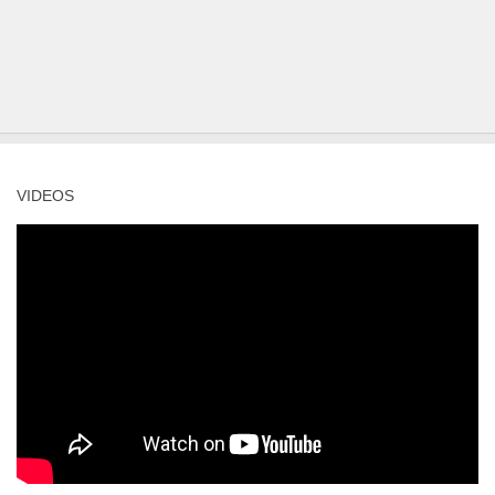
VIDEOS