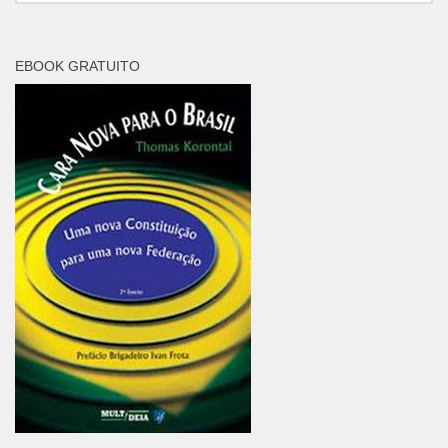
EBOOK GRATUITO