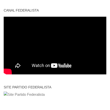
CANAL FEDERALISTA
SITE PARTIDO FEDERALISTA