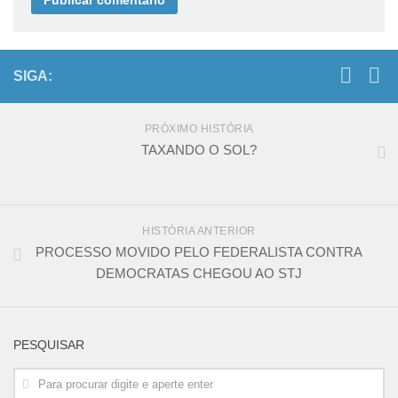
SIGA:
PRÓXIMO HISTÓRIA
TAXANDO O SOL?
HISTÓRIA ANTERIOR
PROCESSO MOVIDO PELO FEDERALISTA CONTRA
DEMOCRATAS CHEGOU AO STJ
PESQUISAR