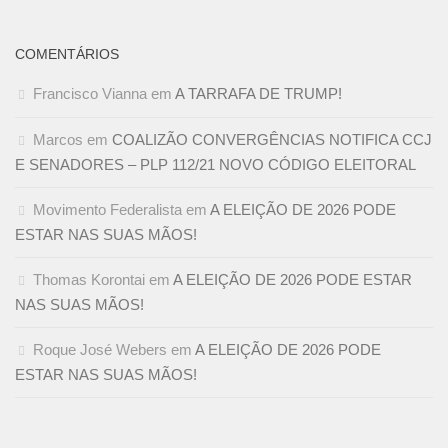
COMENTÁRIOS
Francisco Vianna
em
A TARRAFA DE TRUMP!
Marcos
em
COALIZÃO CONVERGÊNCIAS NOTIFICA CCJ
E SENADORES – PLP 112/21 NOVO CÓDIGO ELEITORAL
Movimento Federalista
em
A ELEIÇÃO DE 2026 PODE
ESTAR NAS SUAS MÃOS!
Thomas Korontai
em
A ELEIÇÃO DE 2026 PODE ESTAR
NAS SUAS MÃOS!
Roque José Webers
em
A ELEIÇÃO DE 2026 PODE
ESTAR NAS SUAS MÃOS!