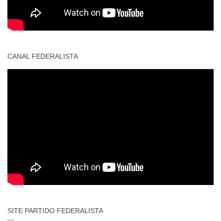
CANAL FEDERALISTA
SITE PARTIDO FEDERALISTA