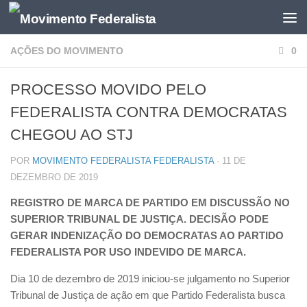
AÇÕES DO MOVIMENTO
0
PROCESSO MOVIDO PELO
FEDERALISTA CONTRA DEMOCRATAS
CHEGOU AO STJ
POR
MOVIMENTO FEDERALISTA FEDERALISTA
·
11 DE
DEZEMBRO DE 2019
REGISTRO DE MARCA DE PARTIDO EM DISCUSSÃO NO
SUPERIOR TRIBUNAL DE JUSTIÇA. DECISÃO PODE
GERAR INDENIZAÇÃO DO DEMOCRATAS AO PARTIDO
FEDERALISTA POR USO INDEVIDO DE MARCA.
Dia 10 de dezembro de 2019 iniciou-se julgamento no Superior
Tribunal de Justiça de ação em que Partido Federalista busca