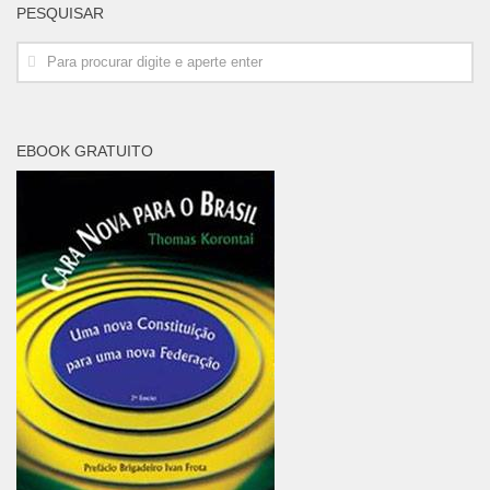
PESQUISAR
EBOOK GRATUITO