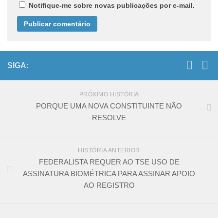
Notifique-me sobre novas publicações por e-mail.
SIGA:
PRÓXIMO HISTÓRIA
PORQUE UMA NOVA CONSTITUINTE NÃO
RESOLVE
HISTÓRIA ANTERIOR
FEDERALISTA REQUER AO TSE USO DE
ASSINATURA BIOMÉTRICA PARA ASSINAR APOIO
AO REGISTRO