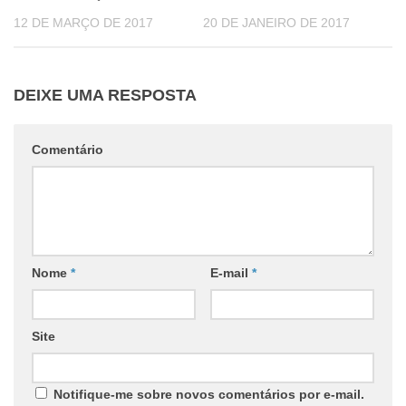
12 DE MARÇO DE 2017
20 DE JANEIRO DE 2017
DEIXE UMA RESPOSTA
Comentário
Nome
*
E-mail
*
Site
Notifique-me sobre novos comentários por e-mail.