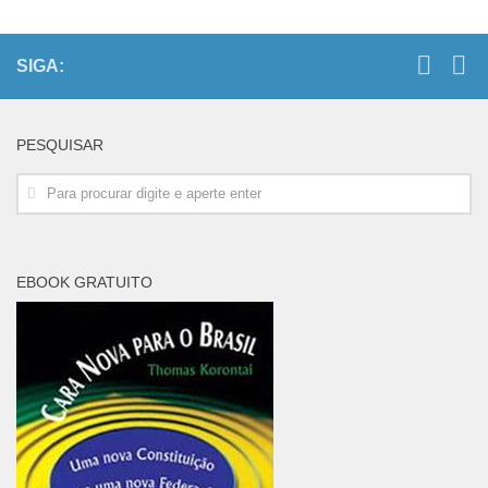
SIGA:
PESQUISAR
EBOOK GRATUITO