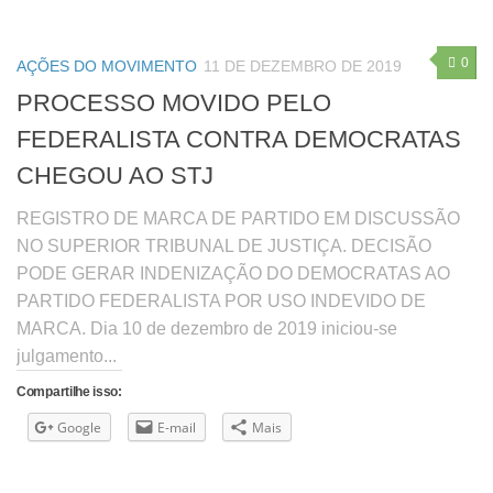
0
AÇÕES DO MOVIMENTO
11 DE DEZEMBRO DE 2019
PROCESSO MOVIDO PELO
FEDERALISTA CONTRA DEMOCRATAS
CHEGOU AO STJ
REGISTRO DE MARCA DE PARTIDO EM DISCUSSÃO
NO SUPERIOR TRIBUNAL DE JUSTIÇA. DECISÃO
PODE GERAR INDENIZAÇÃO DO DEMOCRATAS AO
PARTIDO FEDERALISTA POR USO INDEVIDO DE
MARCA. Dia 10 de dezembro de 2019 iniciou-se
julgamento...
Compartilhe isso:
Google
E-mail
Mais