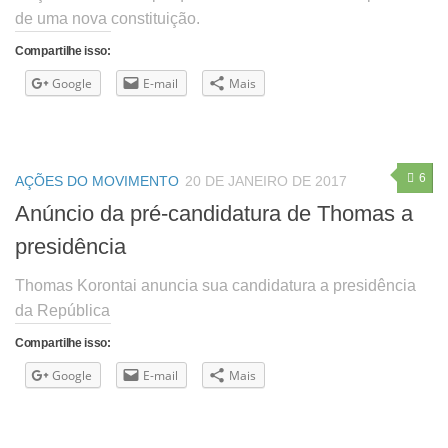
de uma nova constituição.
Compartilhe isso:
Google
E-mail
Mais
6
AÇÕES DO MOVIMENTO
20 DE JANEIRO DE 2017
Anúncio da pré-candidatura de Thomas a
presidência
Thomas Korontai anuncia sua candidatura a presidência
da República
Compartilhe isso:
Google
E-mail
Mais