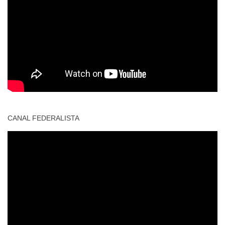
CANAL FEDERALISTA