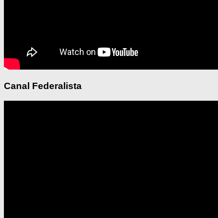
Canal Federalista