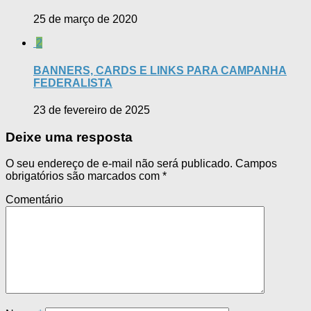
25 de março de 2020
2
BANNERS, CARDS E LINKS PARA CAMPANHA
FEDERALISTA
23 de fevereiro de 2025
Deixe uma resposta
O seu endereço de e-mail não será publicado.
Campos
obrigatórios são marcados com
*
Comentário