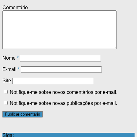
Comentário
Nome
*
E-mail
*
Site
Notifique-me sobre novos comentários por e-mail.
Notifique-me sobre novas publicações por e-mail.
Siga: