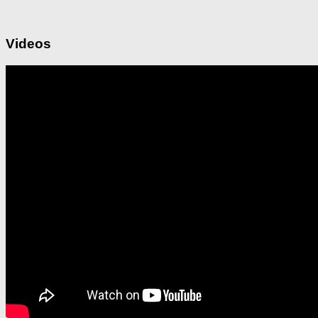
Videos