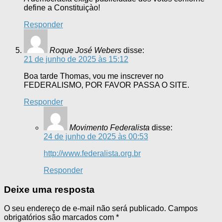
define a Constituiçào!
Responder
Roque José Webers
disse:
21 de junho de 2025 às 15:12
Boa tarde Thomas, vou me inscrever no
FEDERALISMO, POR FAVOR PASSA O SITE.
Responder
Movimento Federalista
disse:
24 de junho de 2025 às 00:53
http://www.federalista.org.br
Responder
Deixe uma resposta
O seu endereço de e-mail não será publicado.
Campos
obrigatórios são marcados com
*