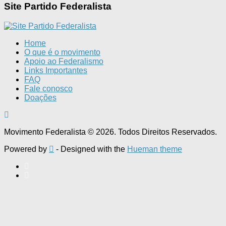
Site Partido Federalista
Home
O que é o movimento
Apoio ao Federalismo
Links Importantes
FAQ
Fale conosco
Doações
Movimento Federalista © 2026. Todos Direitos Reservados.
Powered by
- Designed with the
Hueman theme