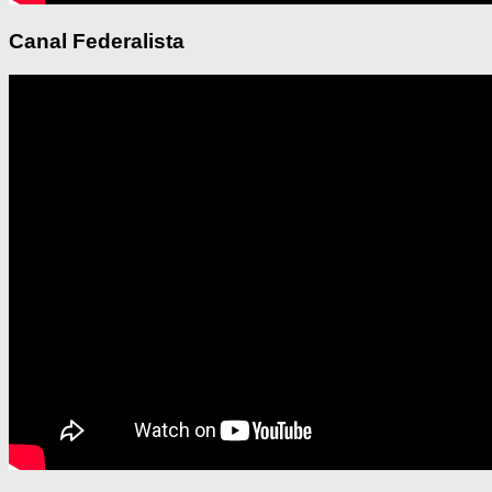
Canal Federalista