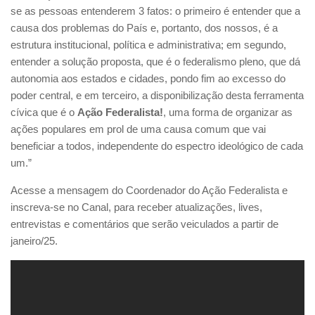
se as pessoas entenderem 3 fatos: o primeiro é entender que a
causa dos problemas do País e, portanto, dos nossos, é a
estrutura institucional, política e administrativa; em segundo,
entender a solução proposta, que é o federalismo pleno, que dá
autonomia aos estados e cidades, pondo fim ao excesso do
poder central, e em terceiro, a disponibilização desta ferramenta
cívica que é o
Ação Federalista!
, uma forma de organizar as
ações populares em prol de uma causa comum que vai
beneficiar a todos, independente do espectro ideológico de cada
um.”
Acesse a mensagem do Coordenador do Ação Federalista e
inscreva-se no Canal, para receber atualizações, lives,
entrevistas e comentários que serão veiculados a partir de
janeiro/25.