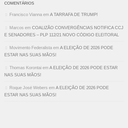
COMENTÁRIOS
Francisco Vianna
em
A TARRAFA DE TRUMP!
Marcos
em
COALIZÃO CONVERGÊNCIAS NOTIFICA CCJ
E SENADORES – PLP 112/21 NOVO CÓDIGO ELEITORAL
Movimento Federalista
em
A ELEIÇÃO DE 2026 PODE
ESTAR NAS SUAS MÃOS!
Thomas Korontai
em
A ELEIÇÃO DE 2026 PODE ESTAR
NAS SUAS MÃOS!
Roque José Webers
em
A ELEIÇÃO DE 2026 PODE
ESTAR NAS SUAS MÃOS!