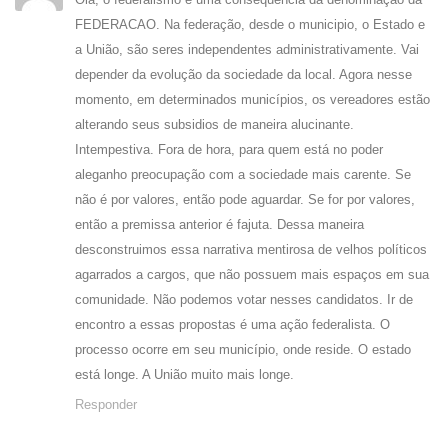
FEDERACAO. Na federação, desde o municipio, o Estado e
a União, são seres independentes administrativamente. Vai
depender da evolução da sociedade da local. Agora nesse
momento, em determinados municípios, os vereadores estão
alterando seus subsidios de maneira alucinante.
Intempestiva. Fora de hora, para quem está no poder
aleganho preocupação com a sociedade mais carente. Se
não é por valores, então pode aguardar. Se for por valores,
então a premissa anterior é fajuta. Dessa maneira
desconstruimos essa narrativa mentirosa de velhos políticos
agarrados a cargos, que não possuem mais espaços em sua
comunidade. Não podemos votar nesses candidatos. Ir de
encontro a essas propostas é uma ação federalista. O
processo ocorre em seu município, onde reside. O estado
está longe. A União muito mais longe.
Responder