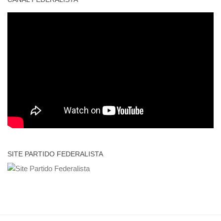
SITE PARTIDO FEDERALISTA