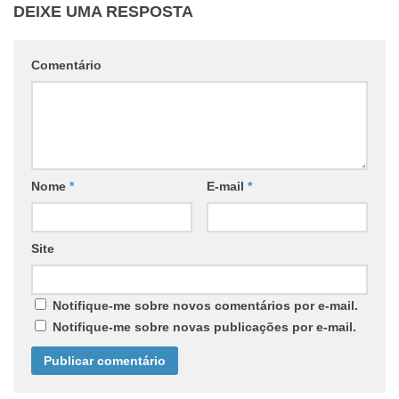
DEIXE UMA RESPOSTA
Comentário
Nome
*
E-mail
*
Site
Notifique-me sobre novos comentários por e-mail.
Notifique-me sobre novas publicações por e-mail.