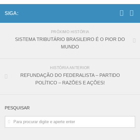
SIGA:
PRÓXIMO HISTÓRIA
SISTEMA TRIBUTÁRIO BRASILEIRO É O PIOR DO
MUNDO
HISTÓRIA ANTERIOR
REFUNDAÇÃO DO FEDERALISTA – PARTIDO
POLÍTICO – RAZÕES E AÇÕES!
PESQUISAR