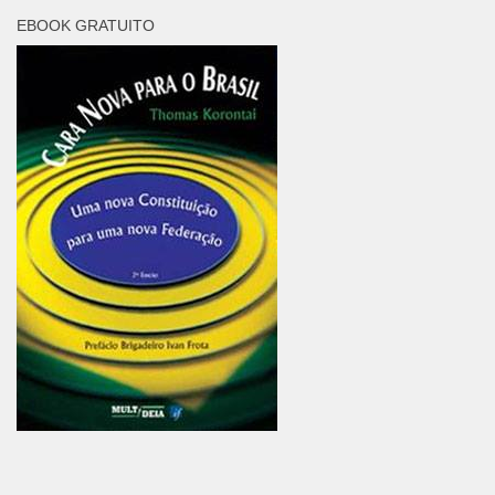
EBOOK GRATUITO