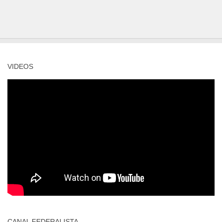
VIDEOS
CANAL FEDERALISTA