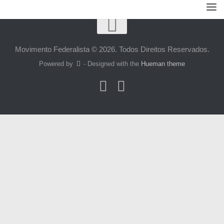
Movimento Federalista © 2026. Todos Direitos Reservados.
Powered by
- Designed with the
Hueman theme