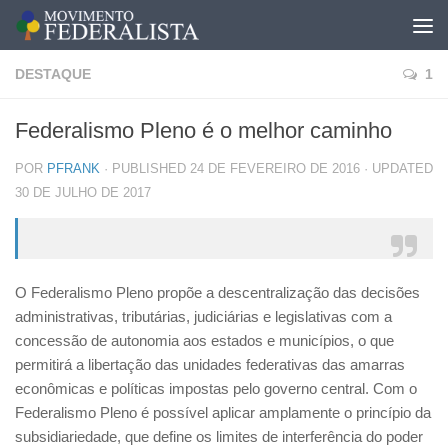
DESTAQUE
1
Federalismo Pleno é o melhor caminho
POR
PFRANK
· PUBLISHED
24 DE FEVEREIRO DE 2016
· UPDATED
30 DE JULHO DE 2017
O Federalismo Pleno propõe a descentralização das decisões
administrativas, tributárias, judiciárias e legislativas com a
concessão de autonomia aos estados e municípios, o que
permitirá a libertação das unidades federativas das amarras
econômicas e políticas impostas pelo governo central. Com o
Federalismo Pleno é possível aplicar amplamente o princípio da
subsidiariedade, que define os limites de interferência do poder