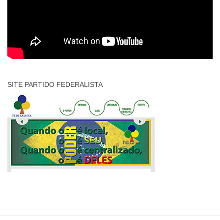
SITE PARTIDO FEDERALISTA