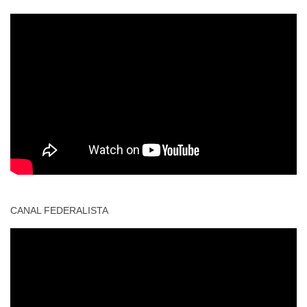
CANAL FEDERALISTA