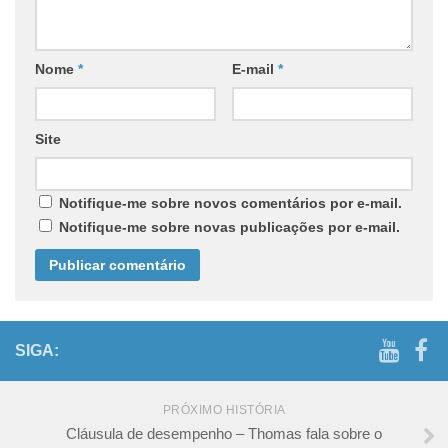
Nome
*
E-mail
*
Site
Notifique-me sobre novos comentários por e-mail.
Notifique-me sobre novas publicações por e-mail.
SIGA:
PRÓXIMO HISTÓRIA
Cláusula de desempenho – Thomas fala sobre o