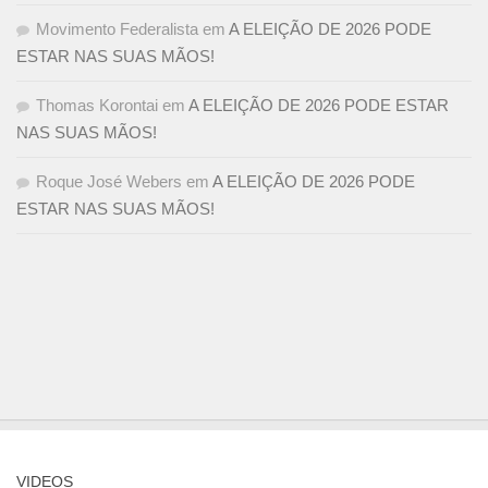
Movimento Federalista
em
A ELEIÇÃO DE 2026 PODE
ESTAR NAS SUAS MÃOS!
Thomas Korontai
em
A ELEIÇÃO DE 2026 PODE ESTAR
NAS SUAS MÃOS!
Roque José Webers
em
A ELEIÇÃO DE 2026 PODE
ESTAR NAS SUAS MÃOS!
VIDEOS