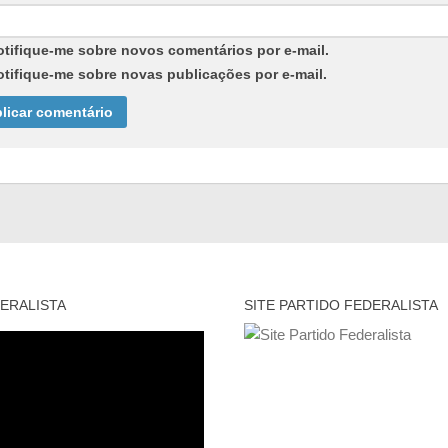
otifique-me sobre novos comentários por e-mail.
otifique-me sobre novas publicações por e-mail.
ERALISTA
SITE PARTIDO FEDERALISTA