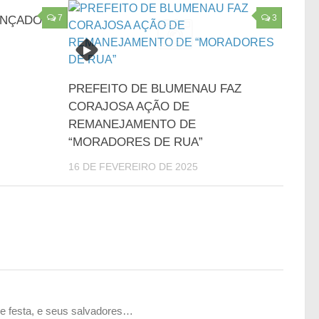
7
3
ANÇADO!
PREFEITO DE BLUMENAU FAZ
CORAJOSA AÇÃO DE
REMANEJAMENTO DE
“MORADORES DE RUA”
16 DE FEVEREIRO DE 2025
 de festa, e seus salvadores…