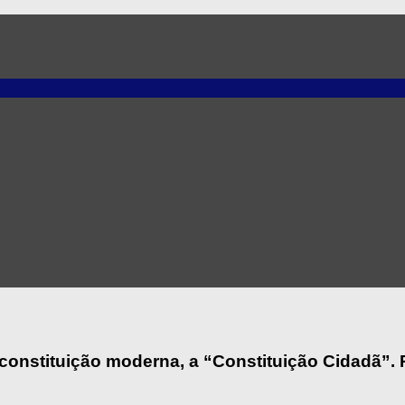
constituição moderna, a “Constituição Cidadã”.