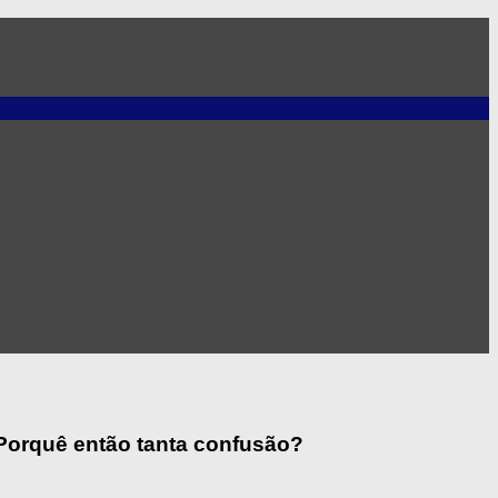
 Porquê então tanta confusão?