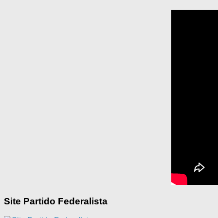
Site Partido Federalista