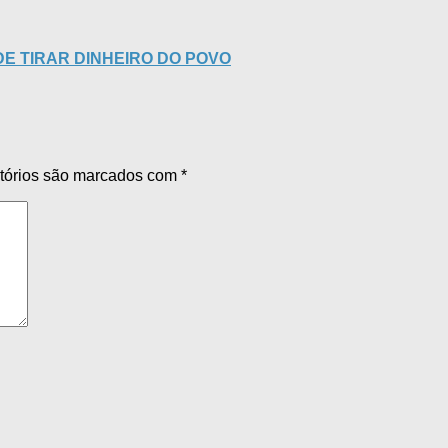
E TIRAR DINHEIRO DO POVO
tórios são marcados com
*