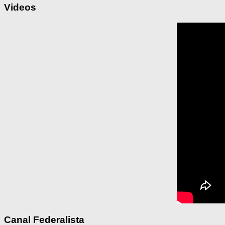
Videos
Canal Federalista