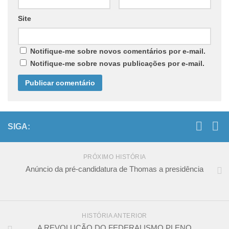
Site
Notifique-me sobre novos comentários por e-mail.
Notifique-me sobre novas publicações por e-mail.
SIGA:
PRÓXIMO HISTÓRIA
Anúncio da pré-candidatura de Thomas a presidência
HISTÓRIA ANTERIOR
A REVOLUÇÃO DO FEDERALISMO PLENO