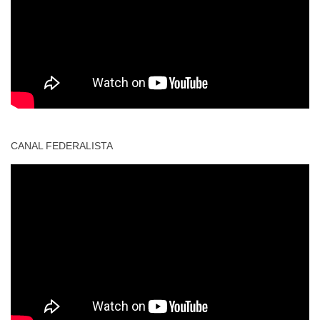
CANAL FEDERALISTA