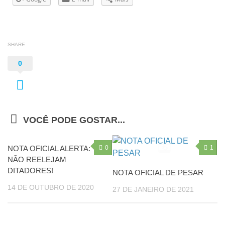
SHARE
0
VOCÊ PODE GOSTAR...
NOTA OFICIAL ALERTA:
0
1
NÃO REELEJAM
DITADORES!
NOTA OFICIAL DE PESAR
14 DE OUTUBRO DE 2020
27 DE JANEIRO DE 2021