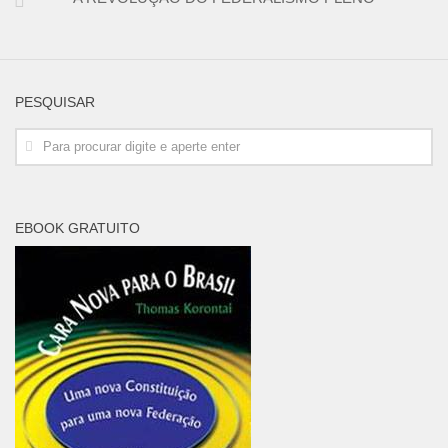
PESQUISAR
EBOOK GRATUITO