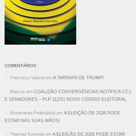
COMENTÁRIOS
Francisco Vianna
em
A TARRAFA DE TRUMP!
Marcos
em
COALIZÃO CONVERGÊNCIAS NOTIFICA CCJ
E SENADORES – PLP 112/21 NOVO CÓDIGO ELEITORAL
Movimento Federalista
em
A ELEIÇÃO DE 2026 PODE
ESTAR NAS SUAS MÃOS!
Thomas Korontai
em
A ELEIÇÃO DE 2026 PODE ESTAR