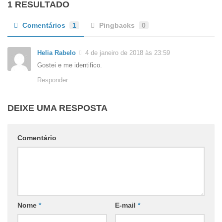
1 RESULTADO
Comentários
1
Pingbacks
0
Helia Rabelo
4 de janeiro de 2018 às 23:59
Gostei e me identifico.
Responder
DEIXE UMA RESPOSTA
Comentário
Nome
*
E-mail
*