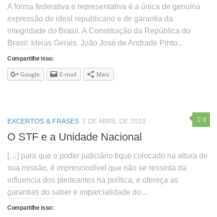
A forma federativa e representativa é a única de genuína
expressão do ideal republicano e de garantia da
integridade do Brasil. A Constituição da República do
Brasil: Ideias Gerais. João José de Andrade Pinto...
Compartilhe isso:
Google
E-mail
Mais
0
EXCERTOS & FRASES
3 DE ABRIL DE 2018
O STF e a Unidade Nacional
[…] para que o poder judiciário fique colocado na altura de
sua missão, é imprescindível que não se ressinta da
influencia dos pleiteantes na política, e ofereça as
garantias do saber e imparcialidade do...
Compartilhe isso: