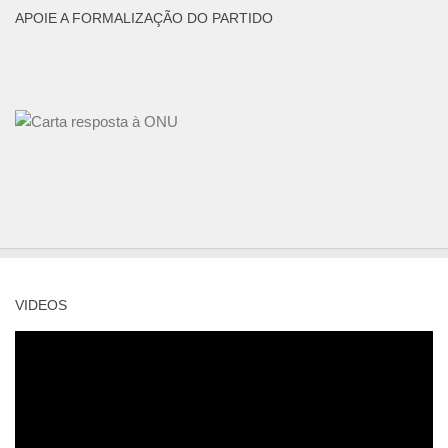
APOIE A FORMALIZAÇÃO DO PARTIDO
VIDEOS