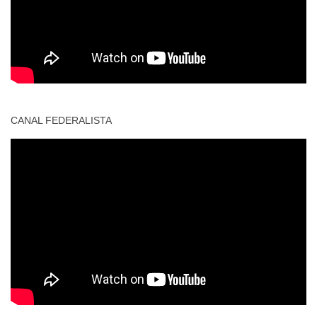
CANAL FEDERALISTA