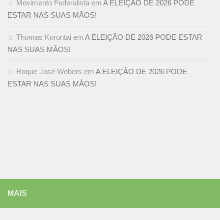
Movimento Federalista
em
A ELEIÇÃO DE 2026 PODE
ESTAR NAS SUAS MÃOS!
Thomas Korontai
em
A ELEIÇÃO DE 2026 PODE ESTAR
NAS SUAS MÃOS!
Roque José Webers
em
A ELEIÇÃO DE 2026 PODE
ESTAR NAS SUAS MÃOS!
MAIS