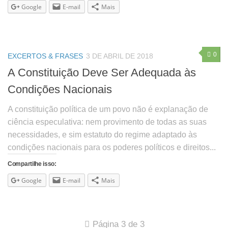
Google
E-mail
Mais
0
EXCERTOS & FRASES
3 DE ABRIL DE 2018
A Constituição Deve Ser Adequada às
Condições Nacionais
A constituição política de um povo não é explanação de
ciência especulativa: nem provimento de todas as suas
necessidades, e sim estatuto do regime adaptado às
condições nacionais para os poderes políticos e direitos...
Compartilhe isso:
Google
E-mail
Mais
Página 3 de 3