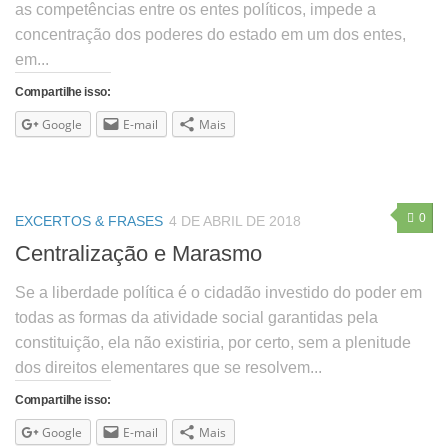
as competências entre os entes políticos, impede a
concentração dos poderes do estado em um dos entes,
em...
Compartilhe isso:
Google
E-mail
Mais
0
EXCERTOS & FRASES
4 DE ABRIL DE 2018
Centralização e Marasmo
Se a liberdade política é o cidadão investido do poder em
todas as formas da atividade social garantidas pela
constituição, ela não existiria, por certo, sem a plenitude
dos direitos elementares que se resolvem...
Compartilhe isso:
Google
E-mail
Mais