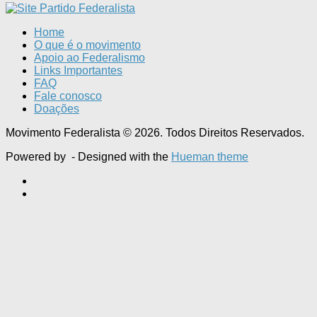
Home
O que é o movimento
Apoio ao Federalismo
Links Importantes
FAQ
Fale conosco
Doações
Movimento Federalista © 2026. Todos Direitos Reservados.
Powered by
- Designed with the
Hueman theme