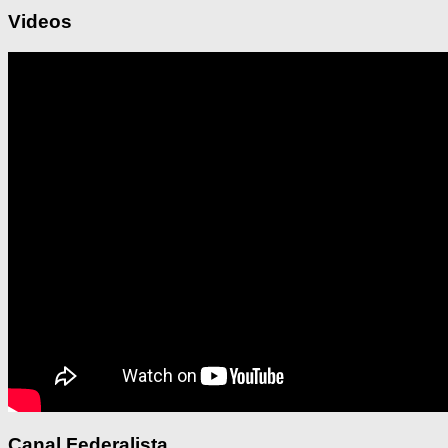
Videos
Canal Federalista