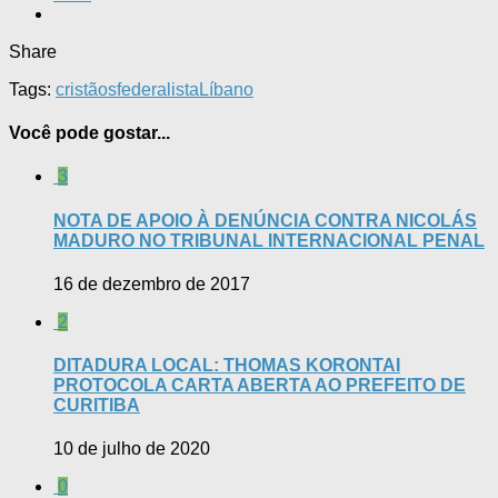
Share
Tags:
cristãos
federalista
Líbano
Você pode gostar...
3
NOTA DE APOIO À DENÚNCIA CONTRA NICOLÁS
MADURO NO TRIBUNAL INTERNACIONAL PENAL
16 de dezembro de 2017
2
DITADURA LOCAL: THOMAS KORONTAI
PROTOCOLA CARTA ABERTA AO PREFEITO DE
CURITIBA
10 de julho de 2020
0