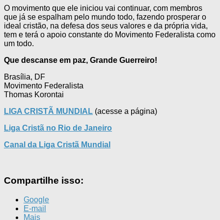
O movimento que ele iniciou vai continuar, com membros
que já se espalham pelo mundo todo, fazendo prosperar o
ideal cristão, na defesa dos seus valores e da própria vida,
tem e terá o apoio constante do Movimento Federalista como
um todo.
Que descanse em paz, Grande Guerreiro!
Brasília, DF
Movimento Federalista
Thomas Korontai
LIGA CRISTÃ MUNDIAL
(acesse a página)
Liga Cristã no Rio de Janeiro
Canal da Liga Cristã Mundial
Compartilhe isso:
Google
E-mail
Mais