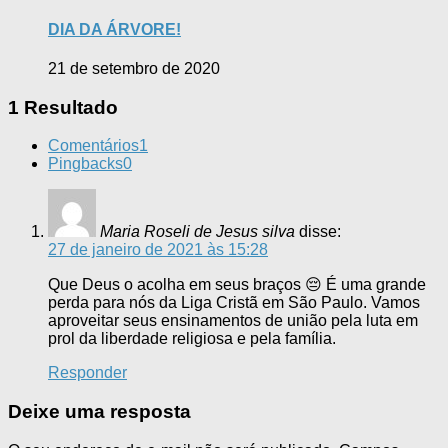
DIA DA ÁRVORE!
21 de setembro de 2020
1 Resultado
Comentários
1
Pingbacks
0
Maria Roseli de Jesus silva
disse:
27 de janeiro de 2021 às 15:28
Que Deus o acolha em seus braços 😔 É uma grande
perda para nós da Liga Cristã em São Paulo. Vamos
aproveitar seus ensinamentos de união pela luta em
prol da liberdade religiosa e pela família.
Responder
Deixe uma resposta