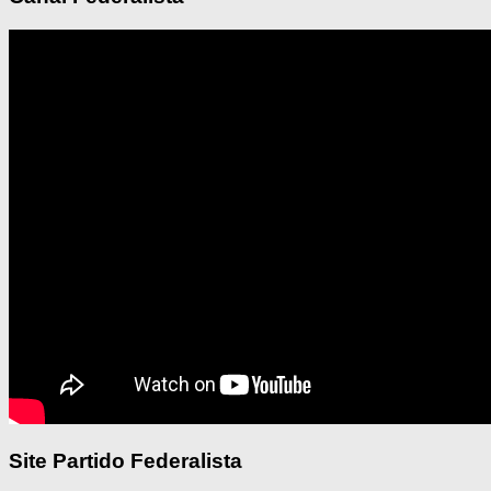
Site Partido Federalista