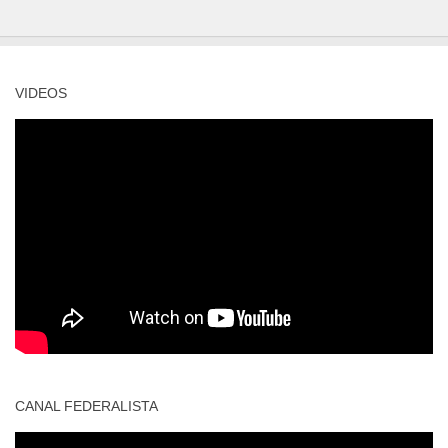
VIDEOS
CANAL FEDERALISTA