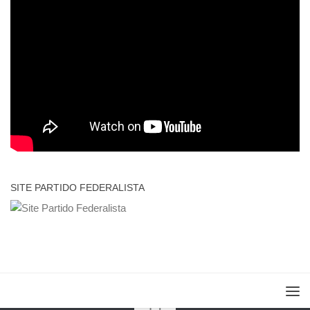
SITE PARTIDO FEDERALISTA