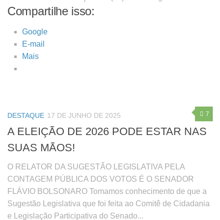
Compartilhe isso:
Google
E-mail
Mais
7
DESTAQUE
17 DE JUNHO DE 2025
A ELEIÇÃO DE 2026 PODE ESTAR NAS
SUAS MÃOS!
O RELATOR DA SUGESTÃO LEGISLATIVA PELA
CONTAGEM PÚBLICA DOS VOTOS É O SENADOR
FLÁVIO BOLSONARO Tomamos conhecimento de que a
Sugestão Legislativa que foi feita ao Comitê de Cidadania
e Legislação Participativa do Senado...