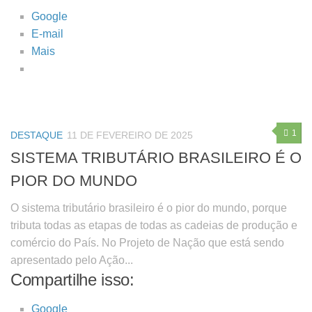
Google
E-mail
Mais
1
DESTAQUE
11 DE FEVEREIRO DE 2025
SISTEMA TRIBUTÁRIO BRASILEIRO É O
PIOR DO MUNDO
O sistema tributário brasileiro é o pior do mundo, porque
tributa todas as etapas de todas as cadeias de produção e
comércio do País. No Projeto de Nação que está sendo
apresentado pelo Ação...
Compartilhe isso:
Google