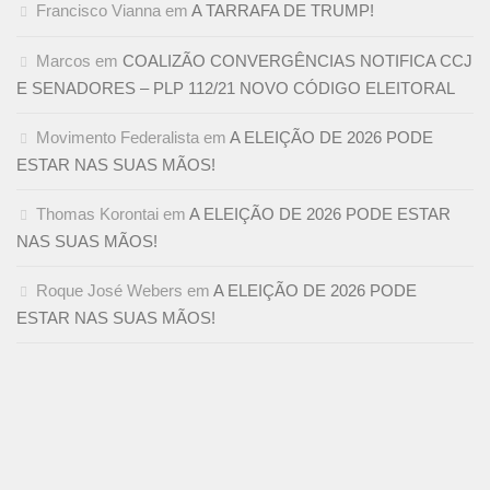
Francisco Vianna
em
A TARRAFA DE TRUMP!
Marcos
em
COALIZÃO CONVERGÊNCIAS NOTIFICA CCJ
E SENADORES – PLP 112/21 NOVO CÓDIGO ELEITORAL
Movimento Federalista
em
A ELEIÇÃO DE 2026 PODE
ESTAR NAS SUAS MÃOS!
Thomas Korontai
em
A ELEIÇÃO DE 2026 PODE ESTAR
NAS SUAS MÃOS!
Roque José Webers
em
A ELEIÇÃO DE 2026 PODE
ESTAR NAS SUAS MÃOS!