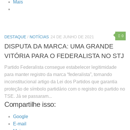
Mais
0
DESTAQUE
/
NOTÍCIAS
24 DE JUNHO DE 2021
DISPUTA DA MARCA: UMA GRANDE
VITÓRIA PARA O FEDERALISTA NO STJ
Partido Federalista consegue estabelecer legitimidade
para manter registro da marca “federalista”, tornando
inconstitucional artigo da Lei dos Partidos que garantia
proteção de símbolo partidário com o registro do partido no
TSE. Já se passaram...
Compartilhe isso:
Google
E-mail