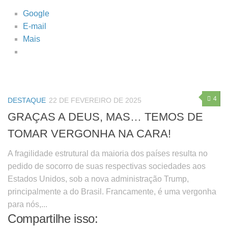
Google
E-mail
Mais
4
DESTAQUE
22 DE FEVEREIRO DE 2025
GRAÇAS A DEUS, MAS… TEMOS DE
TOMAR VERGONHA NA CARA!
A fragilidade estrutural da maioria dos países resulta no
pedido de socorro de suas respectivas sociedades aos
Estados Unidos, sob a nova administração Trump,
principalmente a do Brasil. Francamente, é uma vergonha
para nós,...
Compartilhe isso: