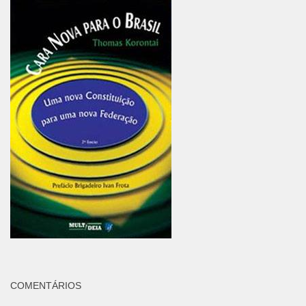
COMENTÁRIOS