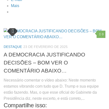
Mais
0
DESTAQUE
23 DE FEVEREIRO DE 2025
A DEMOCRACIA JUSTIFICANDO
DECISÕES – BOM VER O
COMENTÁRIO ABAIXO…
Necessário comentar o vídeo abaixo: Neste momento
estamos vibrando com tudo que D. Trump e sua equipe
estão fazendo. Mas, o que esse oficial do Gabinete da
Presidência diz, neste excerto, e está correto,...
Compartilhe isso: