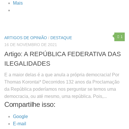
Mais
1
ARTIGOS DE OPINIÃO
/
DESTAQUE
16 DE NOVEMBRO DE 2021
Artigo: A REPÚBLICA FEDERATIVA DAS
ILEGALIDADES
E a maior delas é a que anula a própria democracia! Por
Thomas Korontai* Decorridos 132 anos da Proclamação
da República poderíamos nos perguntar se temos uma
democracia, ou até mesmo, uma república. Pois,...
Compartilhe isso:
Google
E-mail