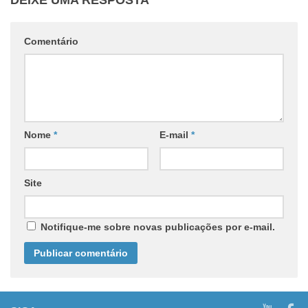
DEIXE UMA RESPOSTA
Comentário
Nome
*
E-mail
*
Site
Notifique-me sobre novas publicações por e-mail.