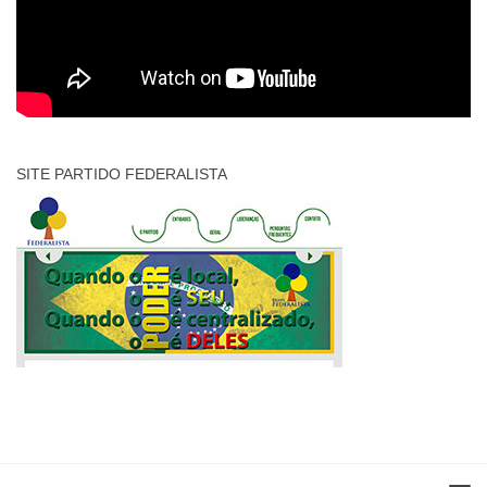
SITE PARTIDO FEDERALISTA