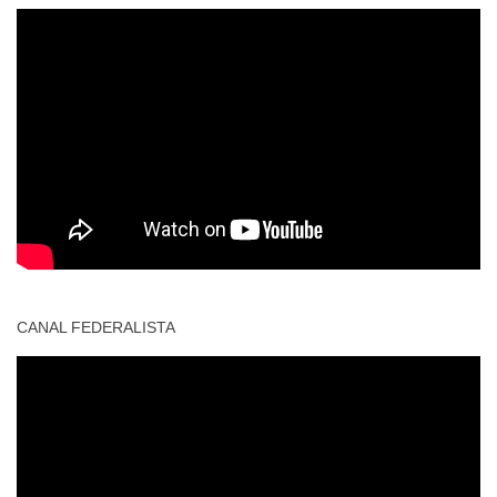
CANAL FEDERALISTA