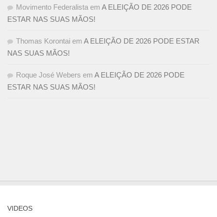
Movimento Federalista
em
A ELEIÇÃO DE 2026 PODE
ESTAR NAS SUAS MÃOS!
Thomas Korontai
em
A ELEIÇÃO DE 2026 PODE ESTAR
NAS SUAS MÃOS!
Roque José Webers
em
A ELEIÇÃO DE 2026 PODE
ESTAR NAS SUAS MÃOS!
VIDEOS