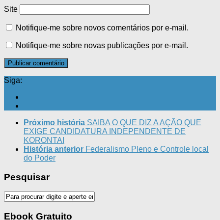
Site
Notifique-me sobre novos comentários por e-mail.
Notifique-me sobre novas publicações por e-mail.
Siga:
Próximo história
SAIBA O QUE DIZ A AÇÃO QUE
EXIGE CANDIDATURA INDEPENDENTE DE
KORONTAI
História anterior
Federalismo Pleno e Controle local
do Poder
Pesquisar
Ebook Gratuito