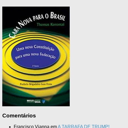
Comentários
Francisco Vianna
em
A TARRAFA DE TRUMP!