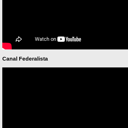
Canal Federalista