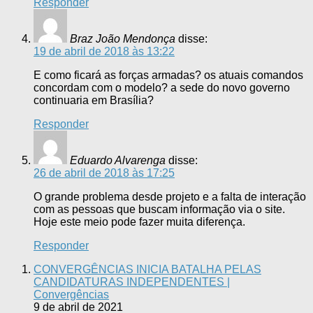
Responder
Braz João Mendonça
disse:
19 de abril de 2018 às 13:22
E como ficará as forças armadas? os atuais comandos
concordam com o modelo? a sede do novo governo
continuaria em Brasília?
Responder
Eduardo Alvarenga
disse:
26 de abril de 2018 às 17:25
O grande problema desde projeto e a falta de interação
com as pessoas que buscam informação via o site.
Hoje este meio pode fazer muita diferença.
Responder
CONVERGÊNCIAS INICIA BATALHA PELAS
CANDIDATURAS INDEPENDENTES |
Convergências
9 de abril de 2021