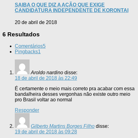
SAIBA O QUE DIZ A AÇÃO QUE EXIGE
CANDIDATURA INDEPENDENTE DE KORONTAI
20 de abril de 2018
6 Resultados
Comentários
5
Pingbacks
1
Aroldo nardino
disse:
18 de abril de 2018 às 22:49
É certamente o meio mais correto pra acabar com essa
bandalheira desses vergonhas não existe outro meio
pro Brasil voltar ao normal
Responder
Gilberto Martins Borges Filho
disse:
19 de abril de 2018 às 09:28