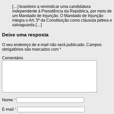
[…] brasileiro a reivindicar uma candidatura
independente à Presidência da República, por meio de
um Mandado de Injunção. O Mandado de Injunção
integra o Art. 5º da Constituição como cláusula pétrea e
salvaguarda […]
Deixe uma resposta
O seu endereço de e-mail não será publicado.
Campos
obrigatórios são marcados com
*
Comentário
Nome
*
E-mail
*