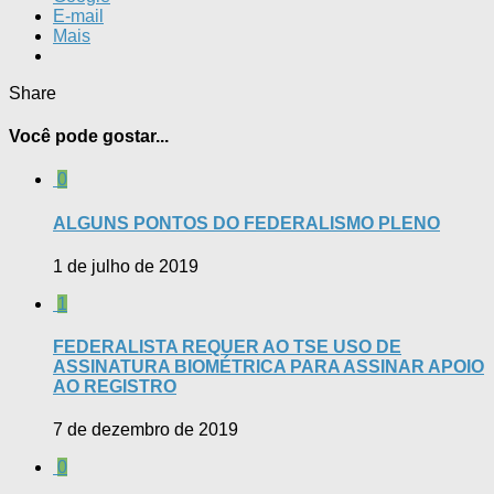
E-mail
Mais
Share
Você pode gostar...
0
ALGUNS PONTOS DO FEDERALISMO PLENO
1 de julho de 2019
1
FEDERALISTA REQUER AO TSE USO DE
ASSINATURA BIOMÉTRICA PARA ASSINAR APOIO
AO REGISTRO
7 de dezembro de 2019
0