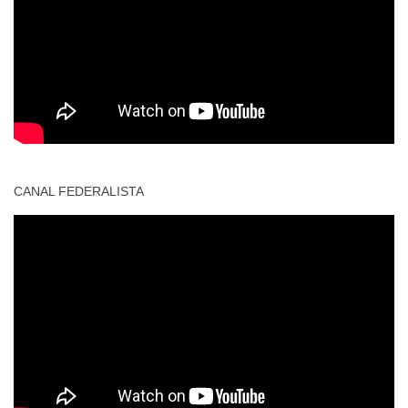
CANAL FEDERALISTA