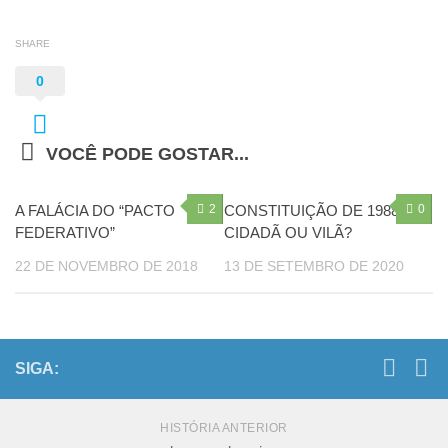
SHARE
0
VOCÊ PODE GOSTAR...
A FALÁCIA DO “PACTO
2
CONSTITUIÇÃO DE 1988 –
0
FEDERATIVO”
CIDADÃ OU VILÃ?
22 DE NOVEMBRO DE 2018
13 DE SETEMBRO DE 2020
SIGA:
HISTÓRIA ANTERIOR