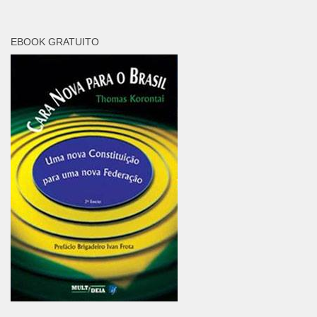
EBOOK GRATUITO