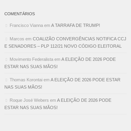
COMENTÁRIOS
Francisco Vianna
em
A TARRAFA DE TRUMP!
Marcos
em
COALIZÃO CONVERGÊNCIAS NOTIFICA CCJ
E SENADORES – PLP 112/21 NOVO CÓDIGO ELEITORAL
Movimento Federalista
em
A ELEIÇÃO DE 2026 PODE
ESTAR NAS SUAS MÃOS!
Thomas Korontai
em
A ELEIÇÃO DE 2026 PODE ESTAR
NAS SUAS MÃOS!
Roque José Webers
em
A ELEIÇÃO DE 2026 PODE
ESTAR NAS SUAS MÃOS!