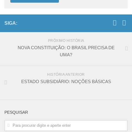
SIGA:
PRÓXIMO HISTÓRIA
NOVA CONSTITUIÇÃO: O BRASIL PRECISA DE
UMA?
HISTÓRIA ANTERIOR
ESTADO SUBSIDIÁRIO: NOÇÕES BÁSICAS
PESQUISAR