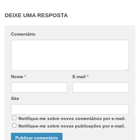
DEIXE UMA RESPOSTA
Comentário
Nome
*
E-mail
*
Site
Notifique-me sobre novos comentários por e-mail.
Notifique-me sobre novas publicações por e-mail.