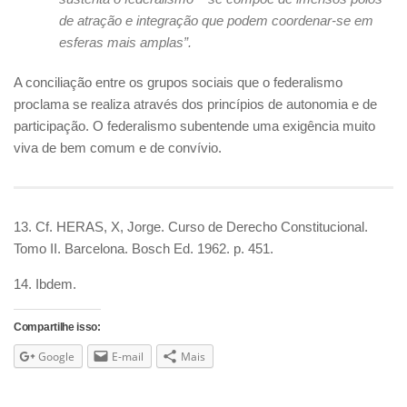
de atração e integração que podem coordenar-se em
esferas mais amplas”.
A conciliação entre os grupos sociais que o federalismo
proclama se realiza através dos princípios de autonomia e de
participação. O federalismo subentende uma exigência muito
viva de bem comum e de convívio.
13. Cf. HERAS, X, Jorge. Curso de Derecho Constitucional.
Tomo II. Barcelona. Bosch Ed. 1962. p. 451.
14. Ibdem.
Compartilhe isso:
Google
E-mail
Mais