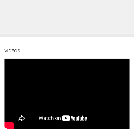
VIDEOS