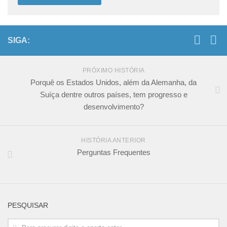
SIGA:
PRÓXIMO HISTÓRIA
Porquê os Estados Unidos, além da Alemanha, da
Suíça dentre outros países, tem progresso e
desenvolvimento?
HISTÓRIA ANTERIOR
Perguntas Frequentes
PESQUISAR