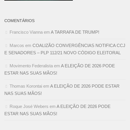
COMENTÁRIOS
Francisco Vianna
em
A TARRAFA DE TRUMP!
Marcos
em
COALIZÃO CONVERGÊNCIAS NOTIFICA CCJ
E SENADORES – PLP 112/21 NOVO CÓDIGO ELEITORAL
Movimento Federalista
em
A ELEIÇÃO DE 2026 PODE
ESTAR NAS SUAS MÃOS!
Thomas Korontai
em
A ELEIÇÃO DE 2026 PODE ESTAR
NAS SUAS MÃOS!
Roque José Webers
em
A ELEIÇÃO DE 2026 PODE
ESTAR NAS SUAS MÃOS!