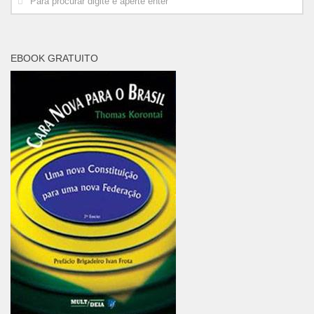
EBOOK GRATUITO