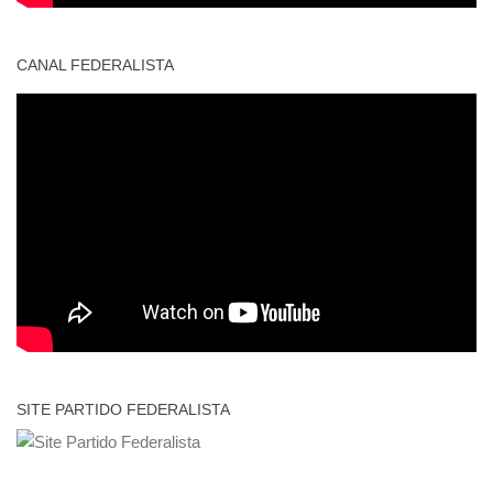
CANAL FEDERALISTA
SITE PARTIDO FEDERALISTA