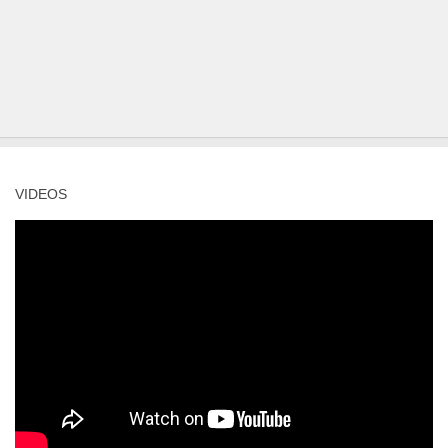
VIDEOS