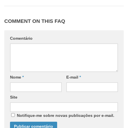
COMMENT ON THIS FAQ
Comentário
Nome
*
E-mail
*
Site
Notifique-me sobre novas publicações por e-mail.