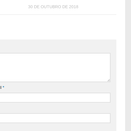
30 DE OUTUBRO DE 2018
il
*