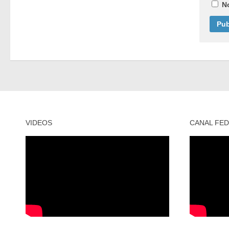
N
VIDEOS
CANAL FED