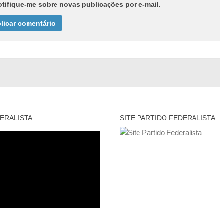
otifique-me sobre novas publicações por e-mail.
ERALISTA
SITE PARTIDO FEDERALISTA