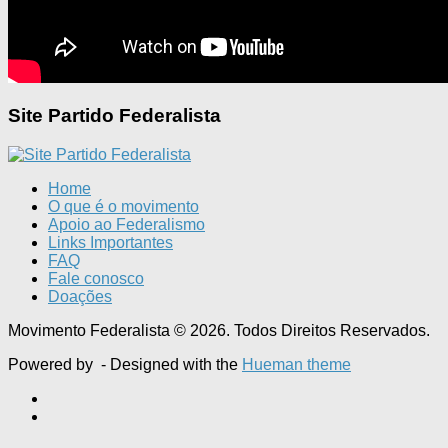
Site Partido Federalista
Home
O que é o movimento
Apoio ao Federalismo
Links Importantes
FAQ
Fale conosco
Doações
Movimento Federalista © 2026. Todos Direitos Reservados.
Powered by
- Designed with the
Hueman theme