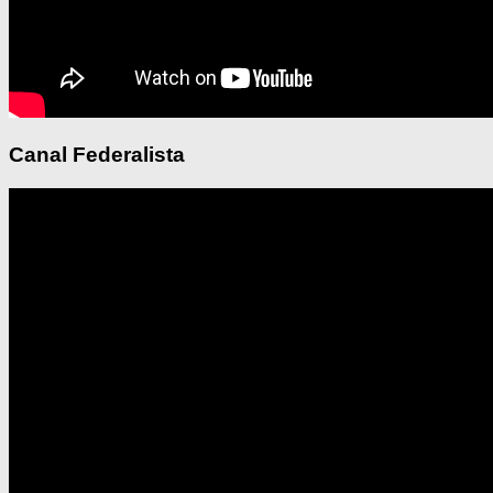
Canal Federalista