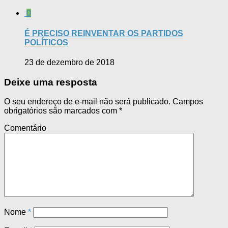
0
É PRECISO REINVENTAR OS PARTIDOS
POLÍTICOS
23 de dezembro de 2018
Deixe uma resposta
O seu endereço de e-mail não será publicado.
Campos
obrigatórios são marcados com
*
Comentário
Nome
*