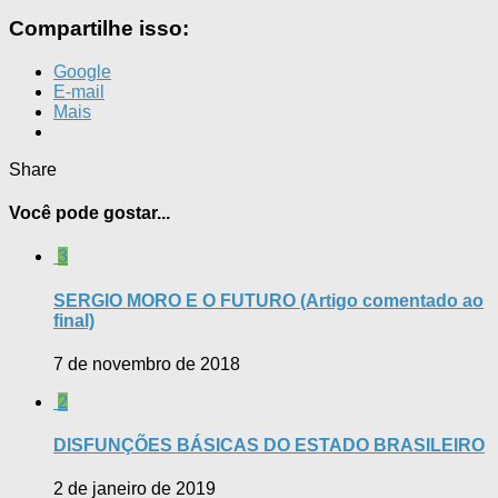
Compartilhe isso:
Google
E-mail
Mais
Share
Você pode gostar...
3
SERGIO MORO E O FUTURO (Artigo comentado ao
final)
7 de novembro de 2018
2
DISFUNÇÕES BÁSICAS DO ESTADO BRASILEIRO
2 de janeiro de 2019