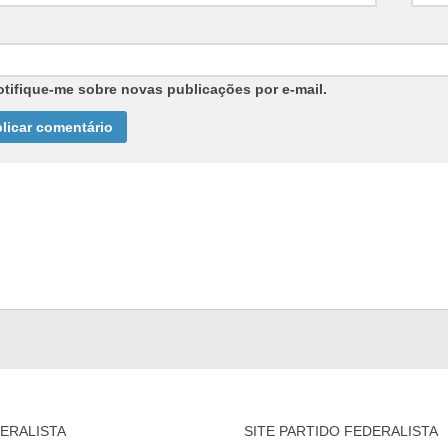
otifique-me sobre novas publicações por e-mail.
ERALISTA
SITE PARTIDO FEDERALISTA