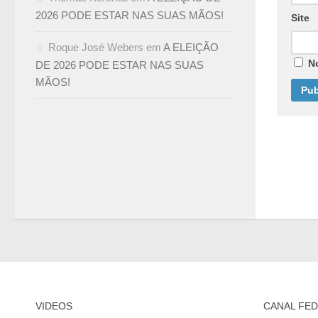
2026 PODE ESTAR NAS SUAS MÃOS!
Site
Roque José Webers
em
A ELEIÇÃO
N
DE 2026 PODE ESTAR NAS SUAS
MÃOS!
VIDEOS
CANAL FED