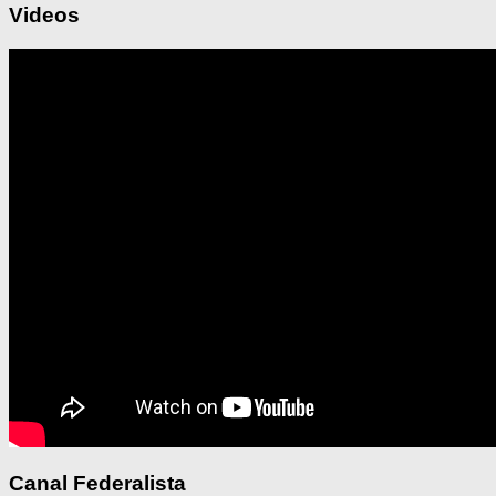
Videos
Canal Federalista