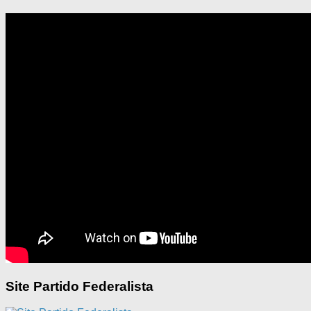
Site Partido Federalista