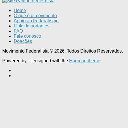
Home
O que é o movimento
Apoio ao Federalismo
Links Importantes
FAQ
Fale conosco
Doações
Movimento Federalista © 2026. Todos Direitos Reservados.
Powered by
- Designed with the
Hueman theme