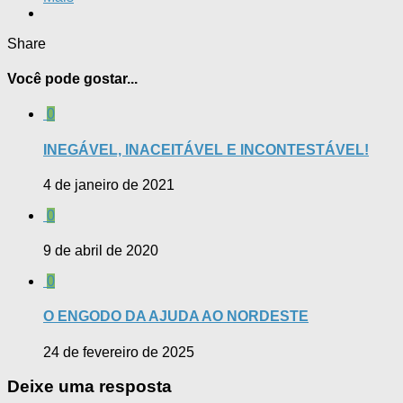
Share
Você pode gostar...
0
INEGÁVEL, INACEITÁVEL E INCONTESTÁVEL!
4 de janeiro de 2021
0
9 de abril de 2020
0
O ENGODO DA AJUDA AO NORDESTE
24 de fevereiro de 2025
Deixe uma resposta