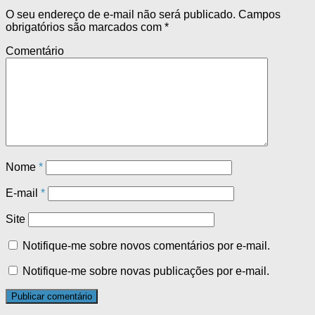
O seu endereço de e-mail não será publicado.
Campos
obrigatórios são marcados com
*
Comentário
Nome
*
E-mail
*
Site
Notifique-me sobre novos comentários por e-mail.
Notifique-me sobre novas publicações por e-mail.