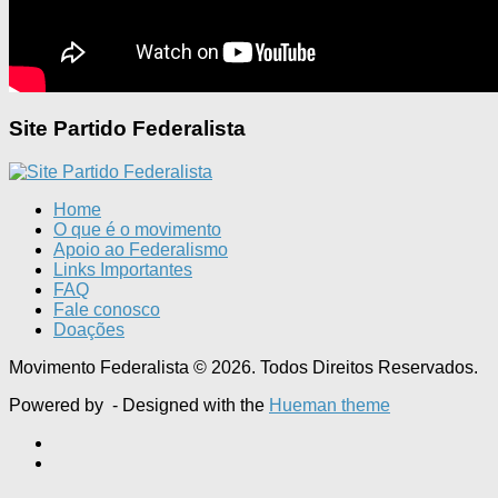
Site Partido Federalista
Home
O que é o movimento
Apoio ao Federalismo
Links Importantes
FAQ
Fale conosco
Doações
Movimento Federalista © 2026. Todos Direitos Reservados.
Powered by
- Designed with the
Hueman theme