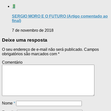
3
SERGIO MORO E O FUTURO (Artigo comentado ao
final)
7 de novembro de 2018
Deixe uma resposta
O seu endereço de e-mail não será publicado.
Campos
obrigatórios são marcados com
*
Comentário
Nome
*