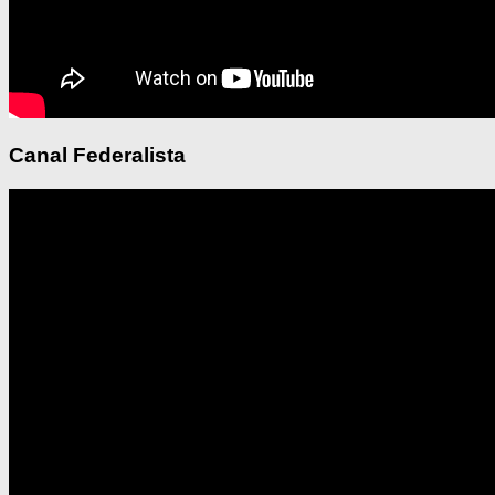
Canal Federalista