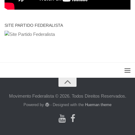
SITE PARTIDO FEDERALISTA
Movimento Federalista © 2026. Todos Direitos Reservados.
Powered by
- Designed with the
Hueman theme