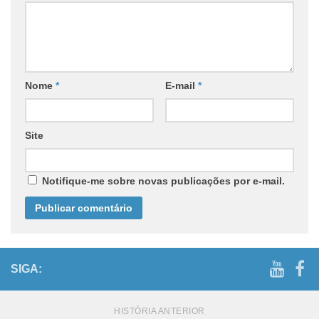
Nome
*
E-mail
*
Site
Notifique-me sobre novas publicações por e-mail.
SIGA:
HISTÓRIA ANTERIOR