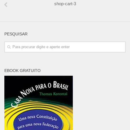
shop-cart-3
PESQUISAR
EBOOK GRATUITO