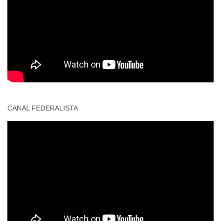
CANAL FEDERALISTA