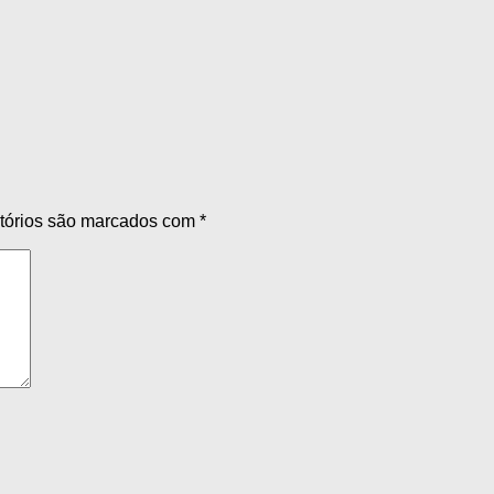
tórios são marcados com
*