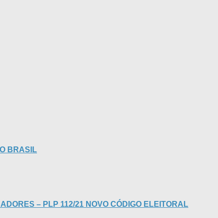
O BRASIL
ADORES – PLP 112/21 NOVO CÓDIGO ELEITORAL