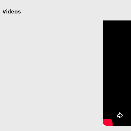
Videos