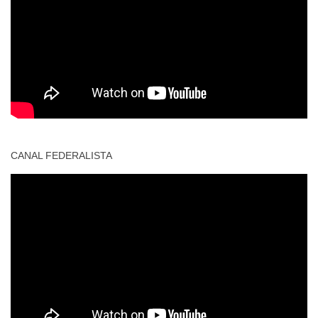
CANAL FEDERALISTA