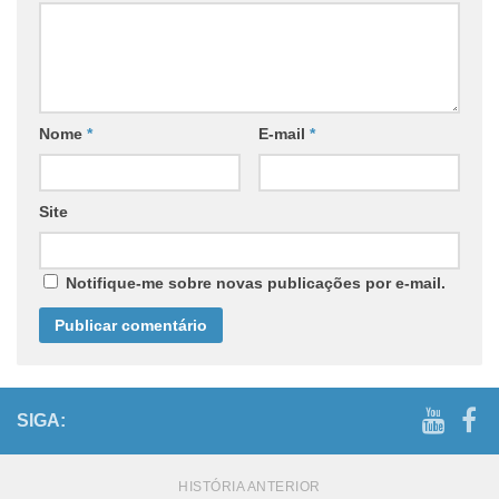
Nome
*
E-mail
*
Site
Notifique-me sobre novas publicações por e-mail.
SIGA:
HISTÓRIA ANTERIOR