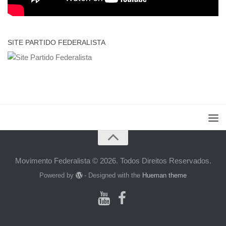
SITE PARTIDO FEDERALISTA
Movimento Federalista © 2026. Todos Direitos Reservados.
Powered by
- Designed with the
Hueman theme