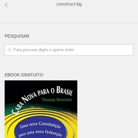
construct-bg
PESQUISAR
EBOOK GRATUITO