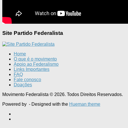
Site Partido Federalista
Home
O que é o movimento
Apoio ao Federalismo
Links Importantes
FAQ
Fale conosco
Doações
Movimento Federalista © 2026. Todos Direitos Reservados.
Powered by
- Designed with the
Hueman theme