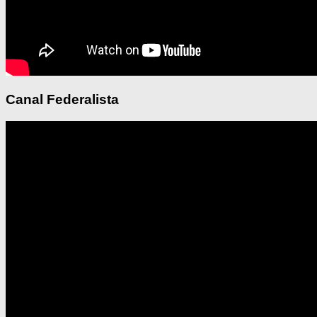
Canal Federalista