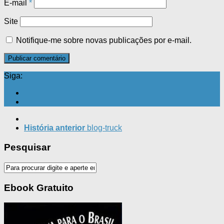
E-mail
*
Site
Notifique-me sobre novas publicações por e-mail.
Siga:
História anterior
blog-truck
Pesquisar
Ebook Gratuito