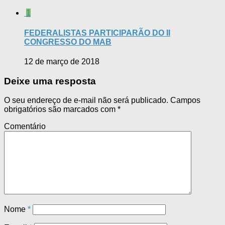
1
FEDERALISTAS PARTICIPARÃO DO II
CONGRESSO DO MAB
12 de março de 2018
Deixe uma resposta
O seu endereço de e-mail não será publicado.
Campos
obrigatórios são marcados com
*
Comentário
Nome
*