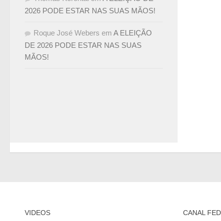
2026 PODE ESTAR NAS SUAS MÃOS!
Roque José Webers
em
A ELEIÇÃO
DE 2026 PODE ESTAR NAS SUAS
MÃOS!
VIDEOS
CANAL FED