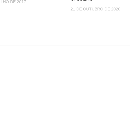
ULHO DE 2017
21 DE OUTUBRO DE 2020