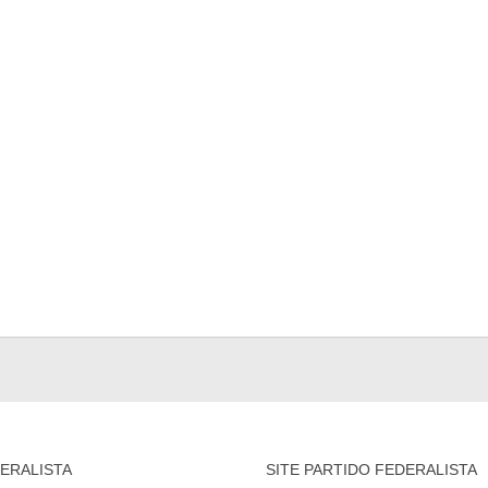
ERALISTA
SITE PARTIDO FEDERALISTA