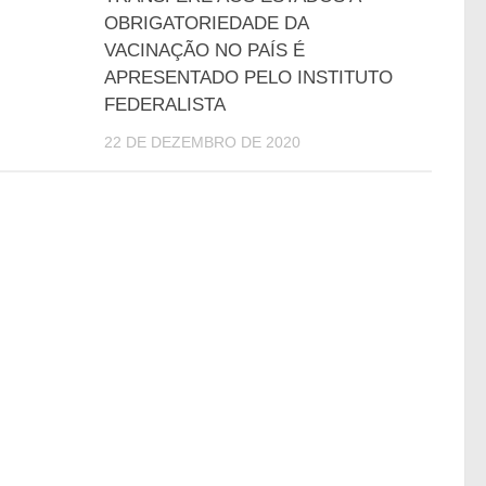
OBRIGATORIEDADE DA
VACINAÇÃO NO PAÍS É
APRESENTADO PELO INSTITUTO
FEDERALISTA
22 DE DEZEMBRO DE 2020