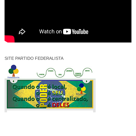
SITE PARTIDO FEDERALISTA