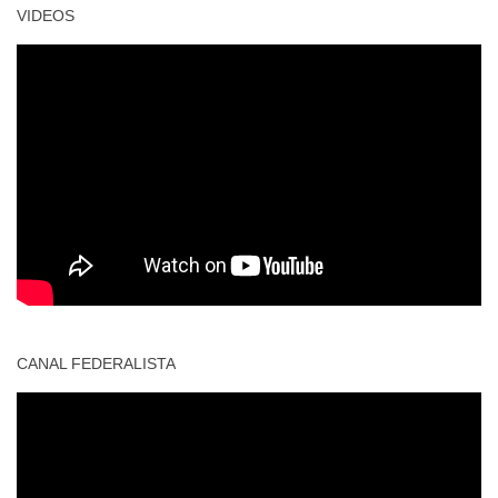
VIDEOS
CANAL FEDERALISTA