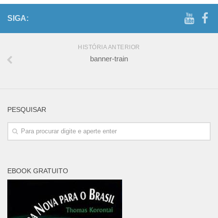
SIGA:
HISTÓRIA ANTERIOR
banner-train
PESQUISAR
EBOOK GRATUITO