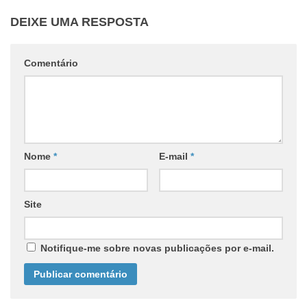
DEIXE UMA RESPOSTA
Comentário
Nome
*
E-mail
*
Site
Notifique-me sobre novas publicações por e-mail.