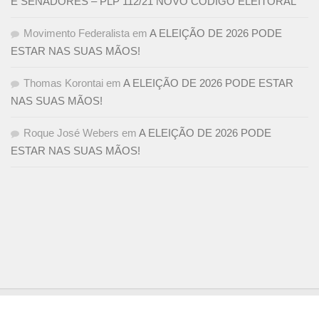
E SENADORES – PLP 112/21 NOVO CÓDIGO ELEITORAL
Movimento Federalista
em
A ELEIÇÃO DE 2026 PODE
ESTAR NAS SUAS MÃOS!
Thomas Korontai
em
A ELEIÇÃO DE 2026 PODE ESTAR
NAS SUAS MÃOS!
Roque José Webers
em
A ELEIÇÃO DE 2026 PODE
ESTAR NAS SUAS MÃOS!