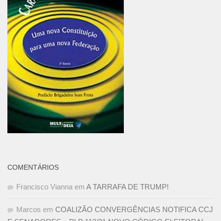
COMENTÁRIOS
Francisco Vianna
em
A TARRAFA DE TRUMP!
Marcos
em
COALIZÃO CONVERGÊNCIAS NOTIFICA CCJ