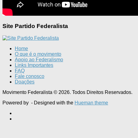
Site Partido Federalista
Home
O que é o movimento
Apoio ao Federalismo
Links Importantes
FAQ
Fale conosco
Doações
Movimento Federalista © 2026. Todos Direitos Reservados.
Powered by
- Designed with the
Hueman theme