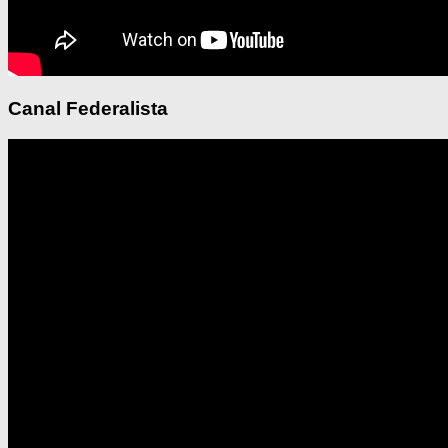
Canal Federalista