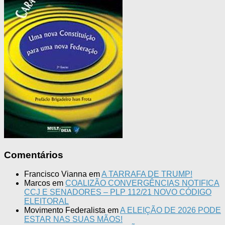
Comentários
Francisco Vianna
em
A TARRAFA DE TRUMP!
Marcos
em
COALIZÃO CONVERGÊNCIAS NOTIFICA
CCJ E SENADORES – PLP 112/21 NOVO CÓDIGO
ELEITORAL
Movimento Federalista
em
A ELEIÇÃO DE 2026 PODE
ESTAR NAS SUAS MÃOS!