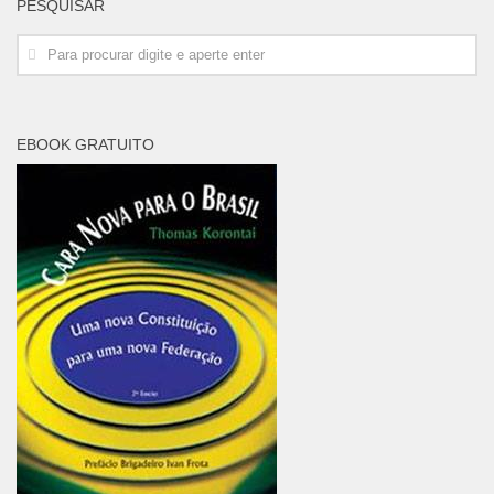
PESQUISAR
EBOOK GRATUITO