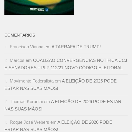
COMENTÁRIOS
Francisco Vianna
em
A TARRAFA DE TRUMP!
Marcos
em
COALIZÃO CONVERGÊNCIAS NOTIFICA CCJ
E SENADORES – PLP 112/21 NOVO CÓDIGO ELEITORAL
Movimento Federalista
em
A ELEIÇÃO DE 2026 PODE
ESTAR NAS SUAS MÃOS!
Thomas Korontai
em
A ELEIÇÃO DE 2026 PODE ESTAR
NAS SUAS MÃOS!
Roque José Webers
em
A ELEIÇÃO DE 2026 PODE
ESTAR NAS SUAS MÃOS!