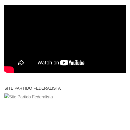
SITE PARTIDO FEDERALISTA