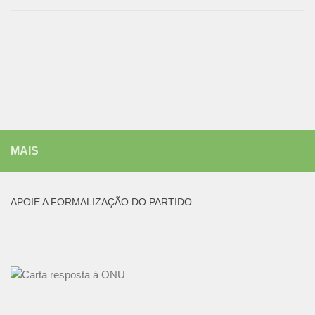
MAIS
APOIE A FORMALIZAÇÃO DO PARTIDO