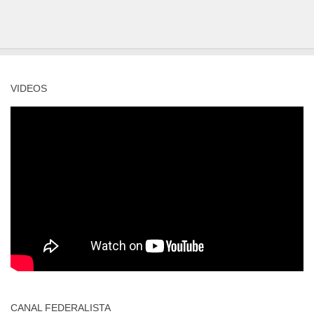
VIDEOS
CANAL FEDERALISTA