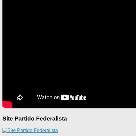
Site Partido Federalista