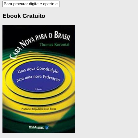
Ebook Gratuito