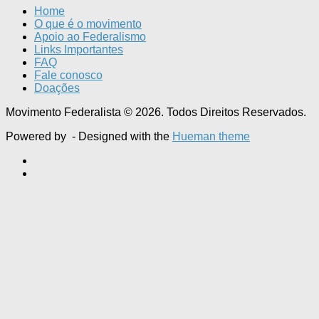
Home
O que é o movimento
Apoio ao Federalismo
Links Importantes
FAQ
Fale conosco
Doações
Movimento Federalista © 2026. Todos Direitos Reservados.
Powered by
- Designed with the
Hueman theme