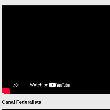
Canal Federalista