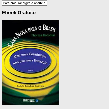
Ebook Gratuito