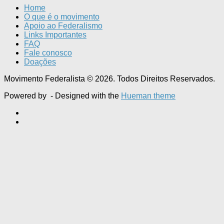
Home
O que é o movimento
Apoio ao Federalismo
Links Importantes
FAQ
Fale conosco
Doações
Movimento Federalista © 2026. Todos Direitos Reservados.
Powered by
- Designed with the
Hueman theme