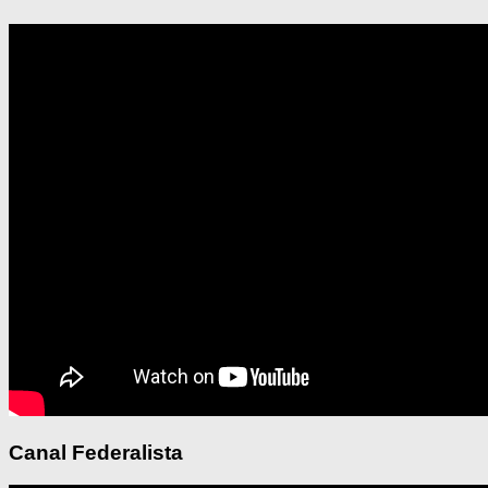
Canal Federalista