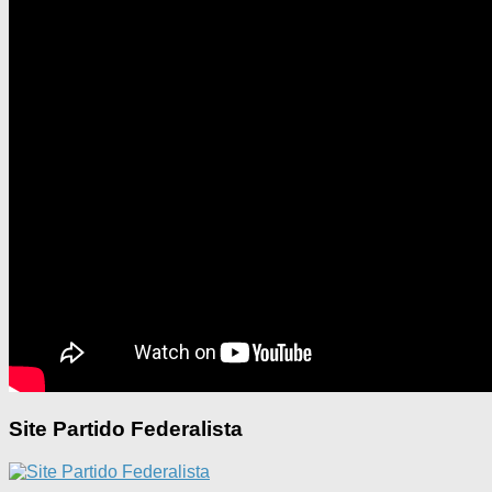
Site Partido Federalista