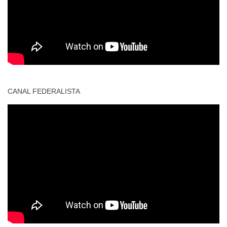
CANAL FEDERALISTA