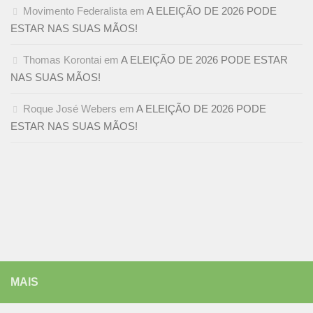
Movimento Federalista
em
A ELEIÇÃO DE 2026 PODE
ESTAR NAS SUAS MÃOS!
Thomas Korontai
em
A ELEIÇÃO DE 2026 PODE ESTAR
NAS SUAS MÃOS!
Roque José Webers
em
A ELEIÇÃO DE 2026 PODE
ESTAR NAS SUAS MÃOS!
MAIS