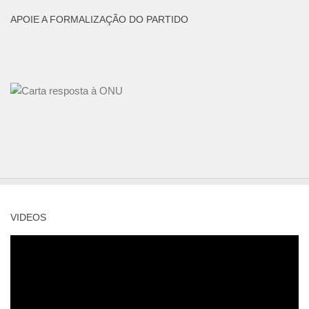
APOIE A FORMALIZAÇÃO DO PARTIDO
VIDEOS