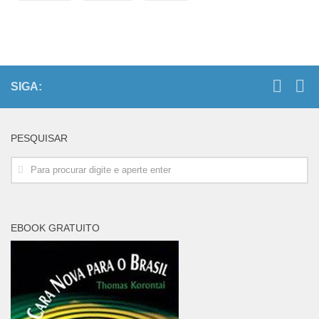
SIGA:
PESQUISAR
EBOOK GRATUITO