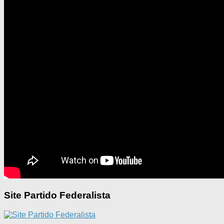
Site Partido Federalista