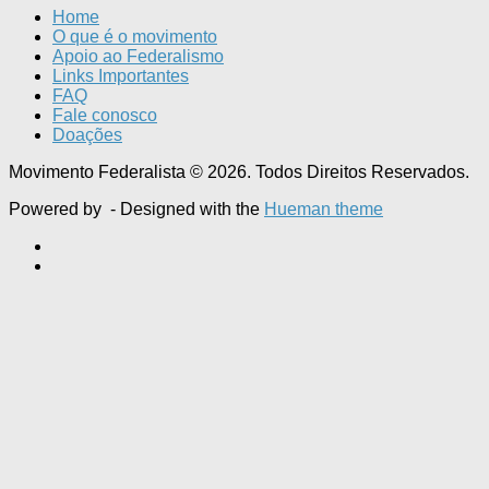
Home
O que é o movimento
Apoio ao Federalismo
Links Importantes
FAQ
Fale conosco
Doações
Movimento Federalista © 2026. Todos Direitos Reservados.
Powered by
- Designed with the
Hueman theme