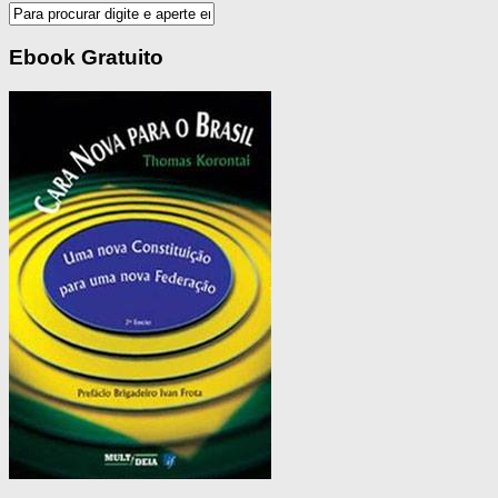
Ebook Gratuito