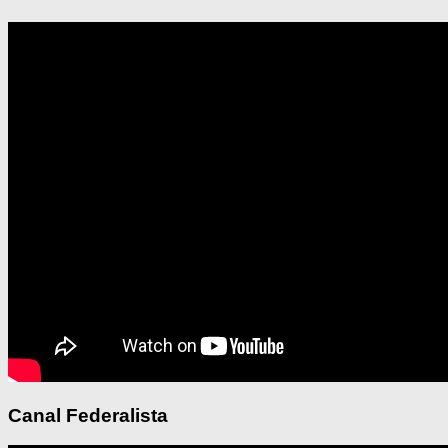
Canal Federalista